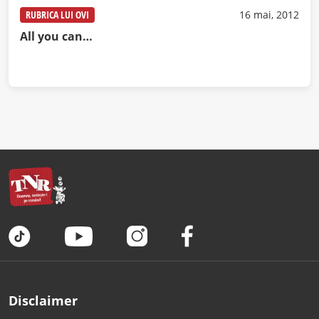
RUBRICA LUI OVI
16 mai, 2012
All you can…
Disclaimer