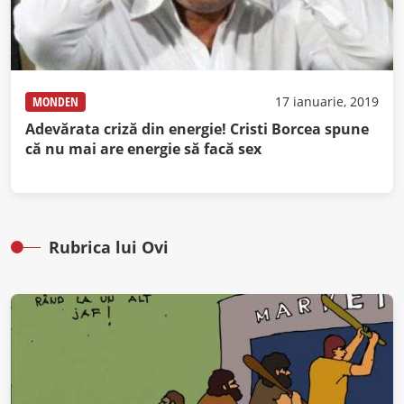
MONDEN
17 ianuarie, 2019
Adevărata criză din energie! Cristi Borcea spune
că nu mai are energie să facă sex
Rubrica lui Ovi