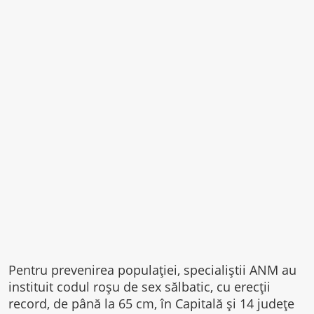
Pentru prevenirea populaţiei, specialiştii ANM au
instituit codul roşu de sex sălbatic, cu erecţii
record, de până la 65 cm, în Capitală şi 14 judeţe