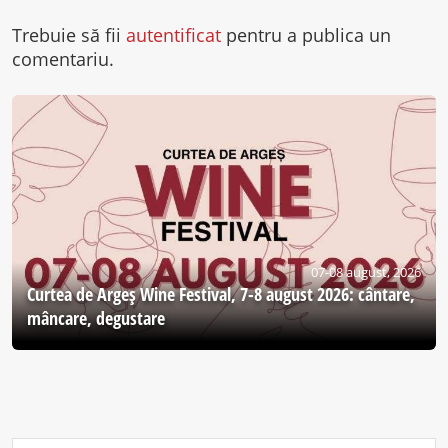
Trebuie să fii
autentificat
pentru a publica un
comentariu.
07-08 august, 2026
Curtea de Argeş Wine Festival, 7-8 august 2026: cântare,
mâncare, degustare