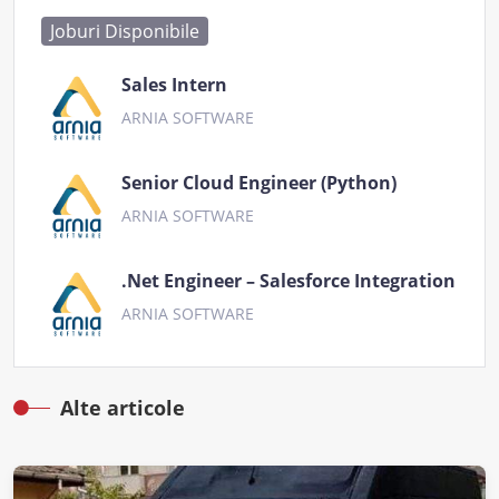
Joburi Disponibile
Sales Intern
ARNIA SOFTWARE
Senior Cloud Engineer (Python)
ARNIA SOFTWARE
.Net Engineer – Salesforce Integration
ARNIA SOFTWARE
Alte articole