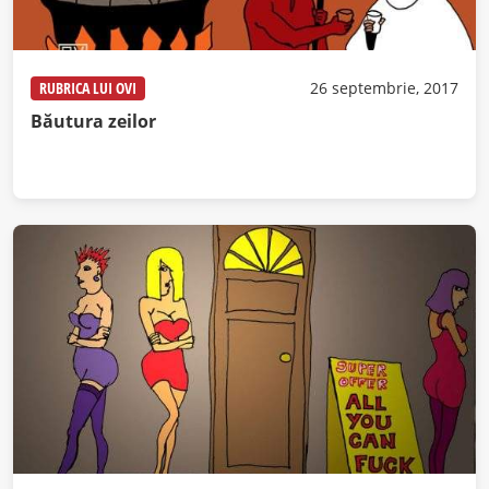
RUBRICA LUI OVI
26 septembrie, 2017
Băutura zeilor