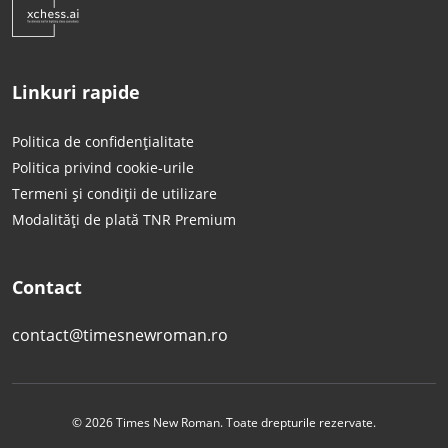
Linkuri rapide
Politica de confidențialitate
Politica privind cookie-urile
Termeni și condiții de utilizare
Modalități de plată TNR Premium
Contact
contact@timesnewroman.ro
© 2026 Times New Roman. Toate drepturile rezervate.