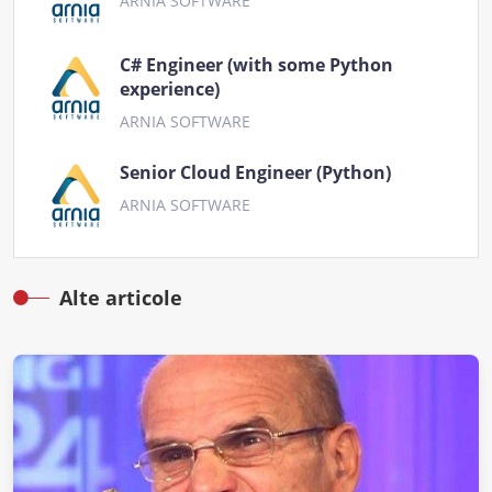
ARNIA SOFTWARE
C# Engineer (with some Python
experience)
ARNIA SOFTWARE
Senior Cloud Engineer (Python)
ARNIA SOFTWARE
Alte articole