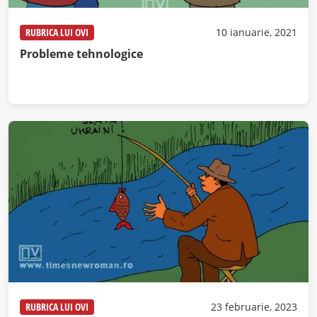
RUBRICA LUI OVI
10 ianuarie, 2021
Probleme tehnologice
RUBRICA LUI OVI
23 februarie, 2023