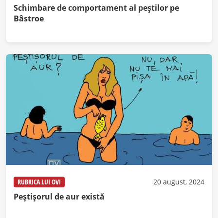
Schimbare de comportament al peștilor pe
Bâstroe
RUBRICA LUI OVI
20 august, 2024
Peștișorul de aur există