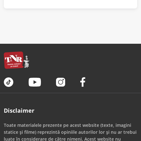
Disclaimer
Toate materialele prezente pe acest website (texte, imagini
statice și filme) reprezintă opiniile autorilor lor și nu ar trebui
luate în considerare de către nimeni. Acest website nu