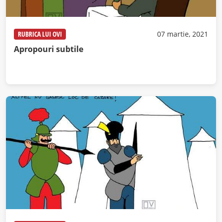
RUBRICA LUI OVI
07 martie, 2021
Apropouri subtile