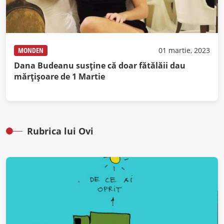
MONDEN
01 martie, 2023
Dana Budeanu susține că doar fătălăii dau
mărțișoare de 1 Martie
Rubrica lui Ovi