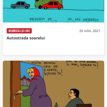
RUBRICA LUI OVI
20 iulie, 2021
Autostrada soarelui