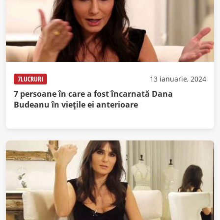
7LUCRURI
13 ianuarie, 2024
7 persoane în care a fost încarnată Dana
Budeanu în viețile ei anterioare