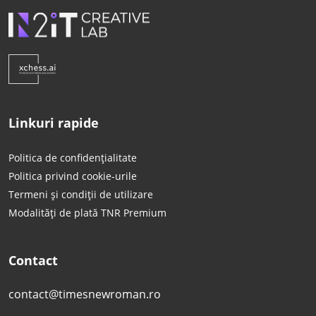
Linkuri rapide
Politica de confidențialitate
Politica privind cookie-urile
Termeni și condiții de utilizare
Modalități de plată TNR Premium
Contact
contact@timesnewroman.ro