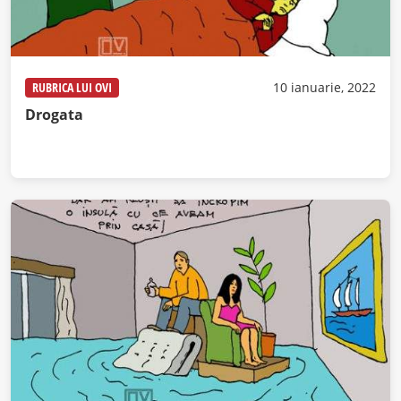
RUBRICA LUI OVI
10 ianuarie, 2022
Drogata