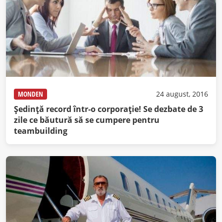
MONDEN
24 august, 2016
Ședință record într-o corporație! Se dezbate de 3
zile ce băutură să se cumpere pentru
teambuilding