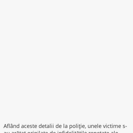
Aflând aceste detalii de la poliţie, unele victime s-