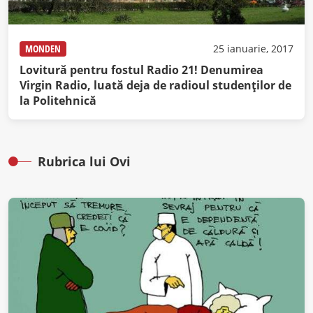
MONDEN
25 ianuarie, 2017
Lovitură pentru fostul Radio 21! Denumirea
Virgin Radio, luată deja de radioul studenţilor de
la Politehnică
Rubrica lui Ovi