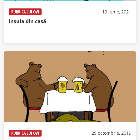
RUBRICA LUI OVI
19 iunie, 2021
Insula din casă
RUBRICA LUI OVI
29 octombrie, 2019