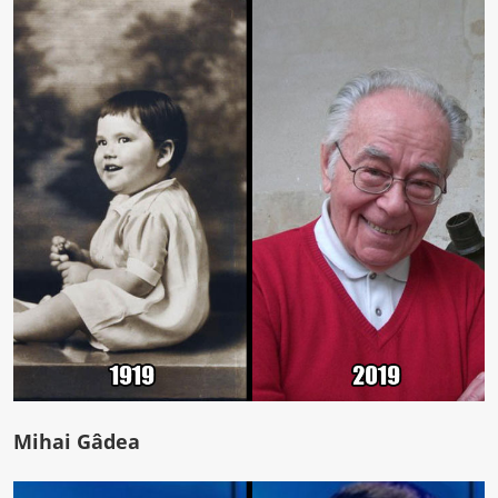
Mihai Gâdea