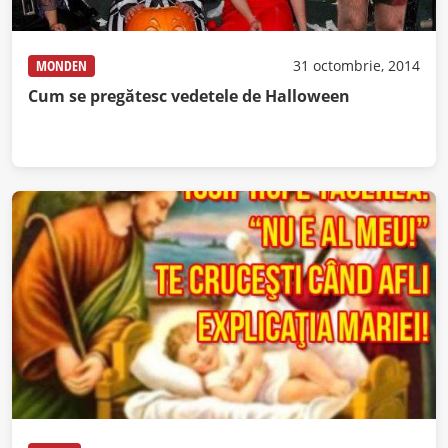
MONDEN
31 octombrie, 2014
Cum se pregătesc vedetele de Halloween