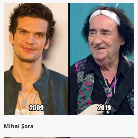
Mihai Şora