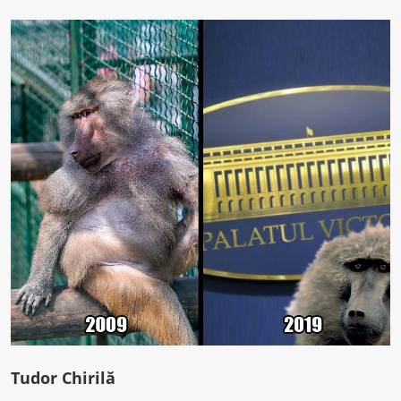
Tudor Chirilă