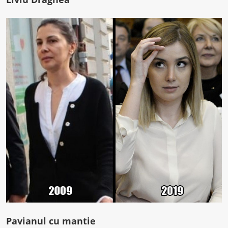
Pavianul cu mantie