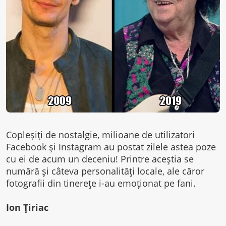
Copleşiţi de nostalgie, milioane de utilizatori
Facebook şi Instagram au postat zilele astea poze
cu ei de acum un deceniu! Printre aceştia se
numără şi câteva personalităţi locale, ale căror
fotografii din tinereţe i-au emoţionat pe fani.
Ion Ţiriac