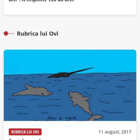
Rubrica lui Ovi
RUBRICA LUI OVI
11 august, 2017