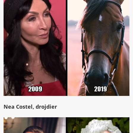
Nea Costel, drojdier