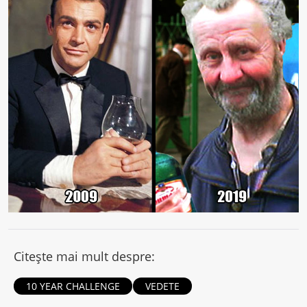
Citește mai mult despre:
10 YEAR CHALLENGE
VEDETE