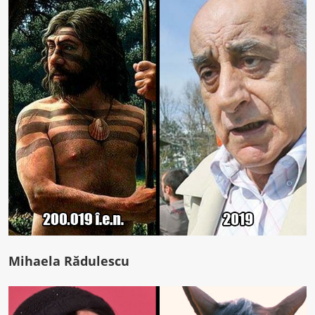
Mihaela Rădulescu