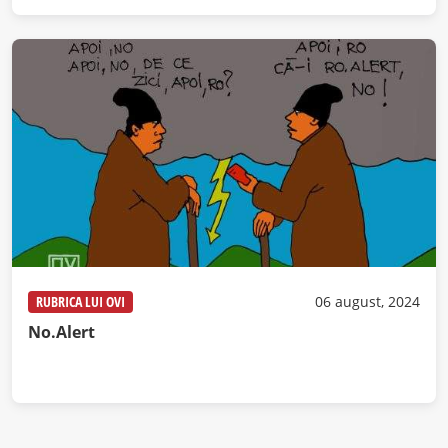
RUBRICA LUI OVI
06 august, 2024
No.Alert