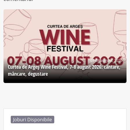
07-08 august, 2026
Curtea de Argeş Wine Festival, 7-8 august 2026: cântare,
mâncare, degustare
Joburi Disponibile