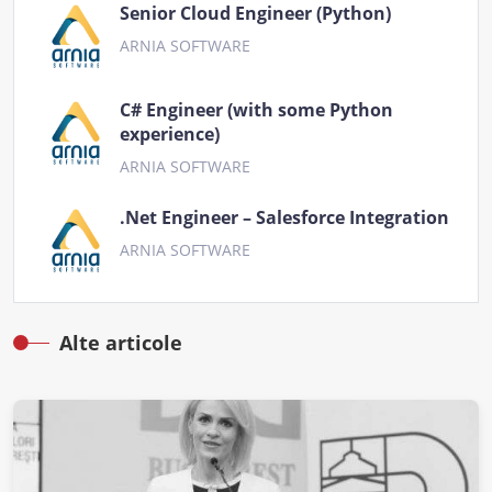
Senior Cloud Engineer (Python)
ARNIA SOFTWARE
C# Engineer (with some Python
experience)
ARNIA SOFTWARE
.Net Engineer – Salesforce Integration
ARNIA SOFTWARE
Alte articole