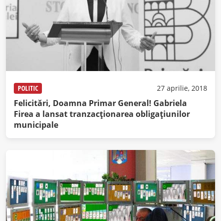
POLITIC
27 aprilie, 2018
Felicitări, Doamna Primar General! Gabriela
Firea a lansat tranzacționarea obligațiunilor
municipale