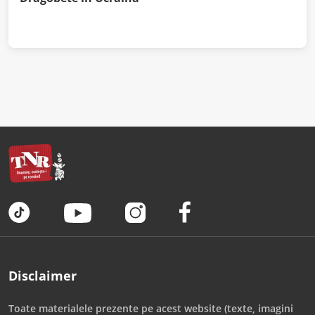
Disclaimer
Toate materialele prezente pe acest website (texte, imagini