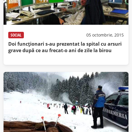
SOCIAL
05 octombrie, 2015
Doi funcţionari s-au prezentat la spital cu arsuri
grave după ce au frecat-o ani de zile la birou