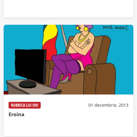
RUBRICA LUI OVI
01 decembrie, 2013
Eroina