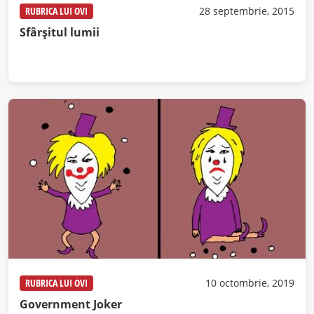
RUBRICA LUI OVI
28 septembrie, 2015
Sfârșitul lumii
RUBRICA LUI OVI
10 octombrie, 2019
Government Joker