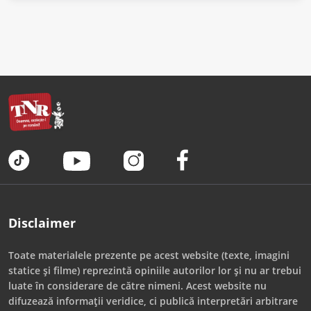
Disclaimer
Toate materialele prezente pe acest website (texte, imagini
statice și filme) reprezintă opiniile autorilor lor și nu ar trebui
luate în considerare de către nimeni. Acest website nu
difuzează informații veridice, ci publică interpretări arbitrare