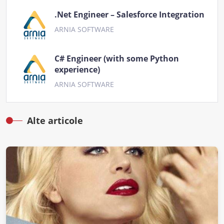
.Net Engineer – Salesforce Integration
ARNIA SOFTWARE
C# Engineer (with some Python
experience)
ARNIA SOFTWARE
Alte articole