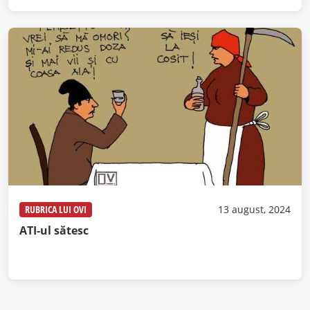
RUBRICA LUI OVI
13 august, 2024
ATI-ul sătesc