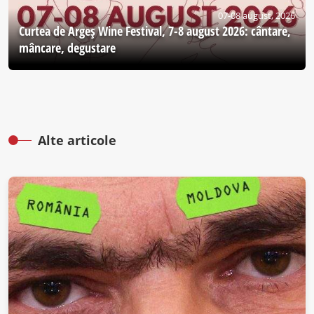
07-08 august, 2026
Curtea de Argeş Wine Festival, 7-8 august 2026: cântare,
mâncare, degustare
Alte articole