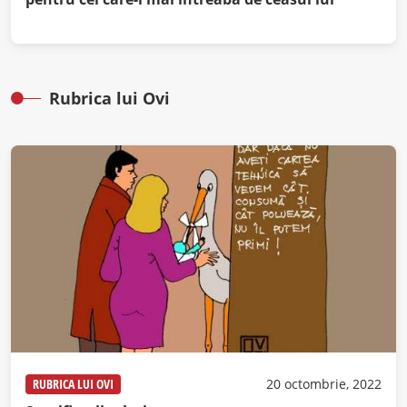
Rubrica lui Ovi
RUBRICA LUI OVI
20 octombrie, 2022