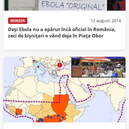
MONDEN
12 august, 2014
Deşi Ebola nu a apărut încă oficial în România,
zeci de bişniţari o vând deja în Piaţa Obor