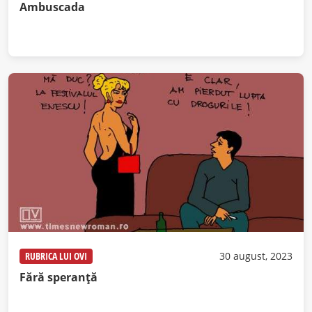
Ambuscada
RUBRICA LUI OVI
30 august, 2023
Fără speranță