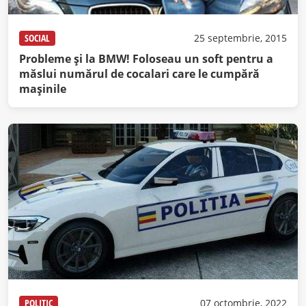
SOCIAL
25 septembrie, 2015
Probleme şi la BMW! Foloseau un soft pentru a
măslui numărul de cocalari care le cumpără
maşinile
POLITIC
07 octombrie, 2022