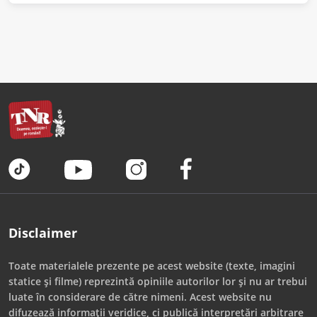
Disclaimer
Toate materialele prezente pe acest website (texte, imagini
statice și filme) reprezintă opiniile autorilor lor și nu ar trebui
luate în considerare de către nimeni. Acest website nu
difuzează informații veridice, ci publică interpretări arbitrare