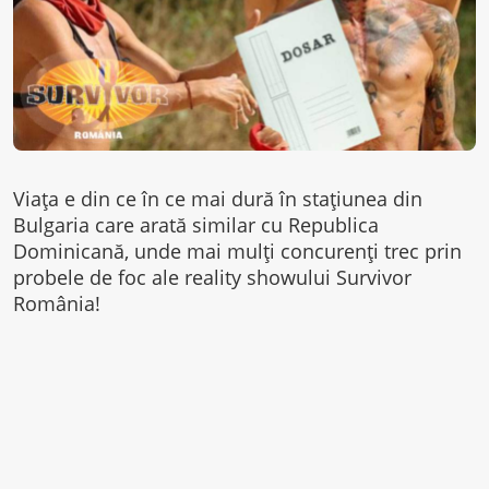
Viaţa e din ce în ce mai dură în staţiunea din
Bulgaria care arată similar cu Republica
Dominicană, unde mai mulţi concurenţi trec prin
probele de foc ale reality showului Survivor
România!