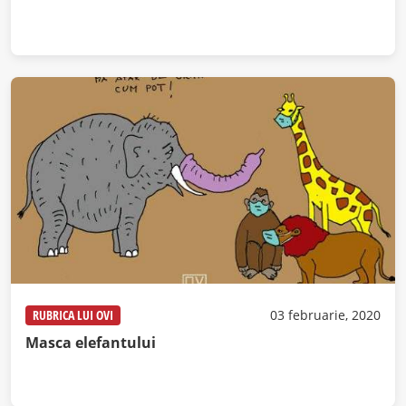
RUBRICA LUI OVI
03 februarie, 2020
Masca elefantului