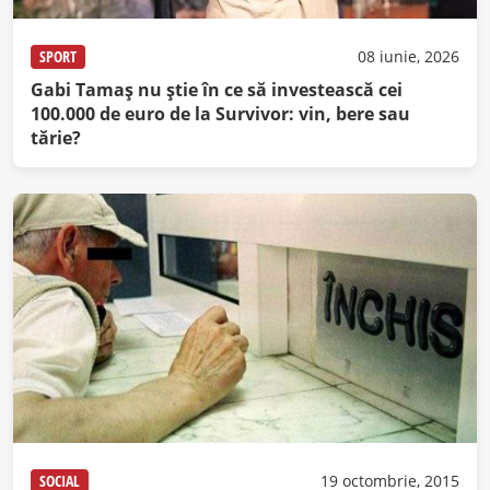
SPORT
08 iunie, 2026
Gabi Tamaş nu ştie în ce să investească cei
100.000 de euro de la Survivor: vin, bere sau
tărie?
SOCIAL
19 octombrie, 2015