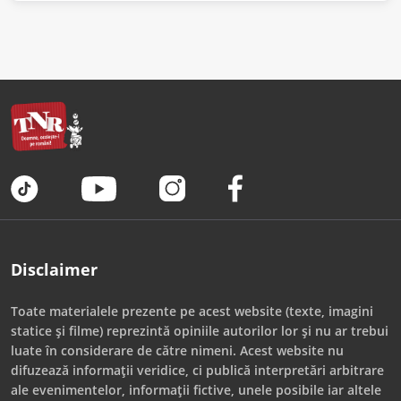
Disclaimer
Toate materialele prezente pe acest website (texte, imagini
statice și filme) reprezintă opiniile autorilor lor și nu ar trebui
luate în considerare de către nimeni. Acest website nu
difuzează informații veridice, ci publică interpretări arbitrare
ale evenimentelor, informații fictive, unele posibile iar altele