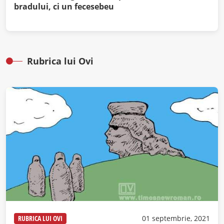
bradului, ci un fecesebeu
Rubrica lui Ovi
RUBRICA LUI OVI
01 septembrie, 2021