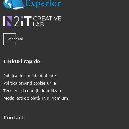
Linkuri rapide
Politica de confidențialitate
Politica privind cookie-urile
Termeni și condiții de utilizare
Modalități de plată TNR Premium
Contact