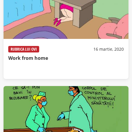
RUBRICA LUI OVI
16 martie, 2020
Work from home