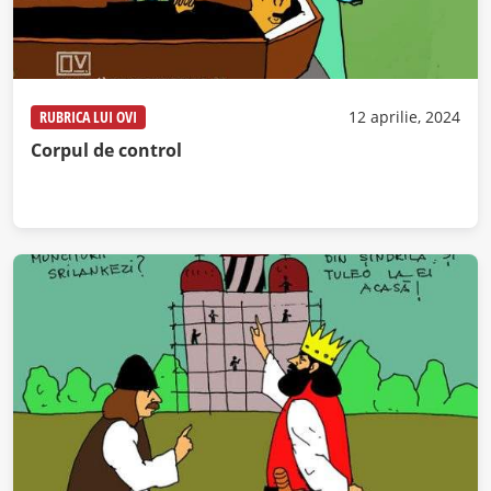
RUBRICA LUI OVI
12 aprilie, 2024
Corpul de control