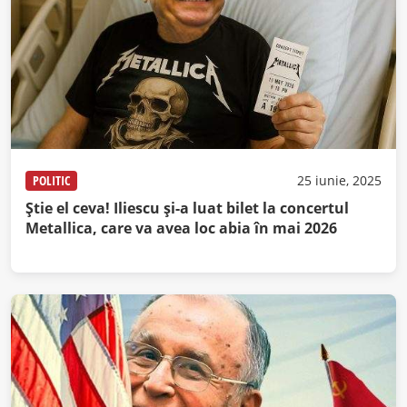
POLITIC
25 iunie, 2025
Știe el ceva! Iliescu și-a luat bilet la concertul
Metallica, care va avea loc abia în mai 2026