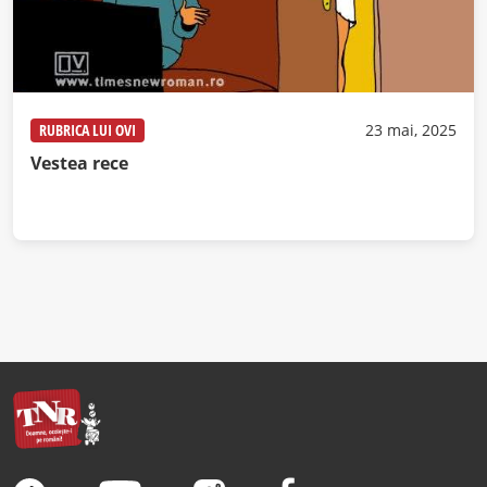
RUBRICA LUI OVI
23 mai, 2025
Vestea rece