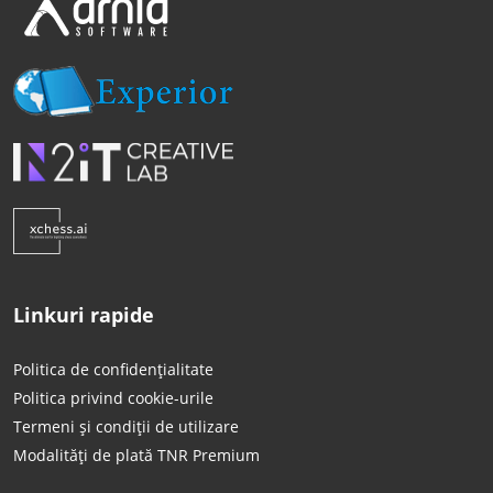
Linkuri rapide
Politica de confidențialitate
Politica privind cookie-urile
Termeni și condiții de utilizare
Modalități de plată TNR Premium