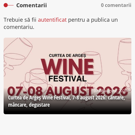
Comentarii
0 comentarii
Trebuie să fii
autentificat
pentru a publica un
comentariu.
07-08 august, 2026
Curtea de Argeş Wine Festival, 7-8 august 2026: cântare,
mâncare, degustare