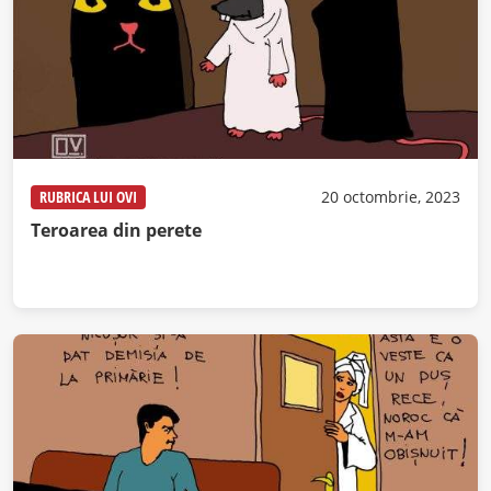
RUBRICA LUI OVI
20 octombrie, 2023
Teroarea din perete