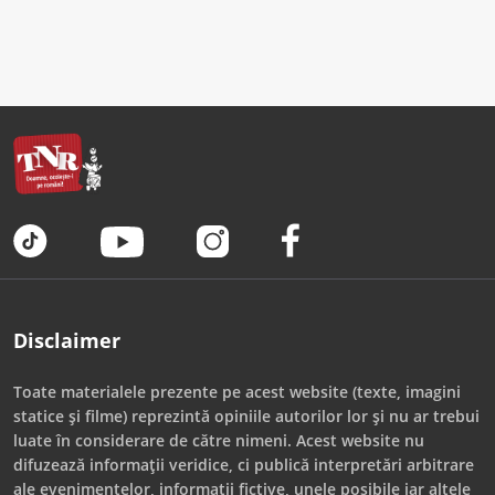
Disclaimer
Toate materialele prezente pe acest website (texte, imagini
statice și filme) reprezintă opiniile autorilor lor și nu ar trebui
luate în considerare de către nimeni. Acest website nu
difuzează informații veridice, ci publică interpretări arbitrare
ale evenimentelor, informații fictive, unele posibile iar altele