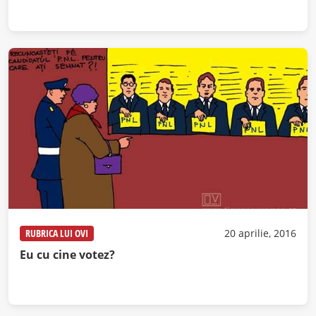
RUBRICA LUI OVI
20 aprilie, 2016
Eu cu cine votez?