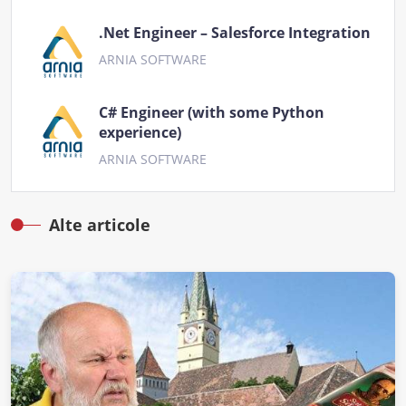
.Net Engineer – Salesforce Integration
ARNIA SOFTWARE
C# Engineer (with some Python
experience)
ARNIA SOFTWARE
Alte articole