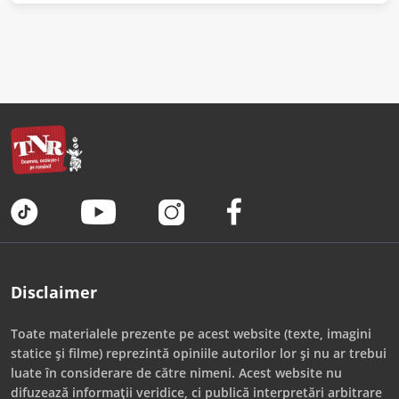
Disclaimer
Toate materialele prezente pe acest website (texte, imagini
statice și filme) reprezintă opiniile autorilor lor și nu ar trebui
luate în considerare de către nimeni. Acest website nu
difuzează informații veridice, ci publică interpretări arbitrare