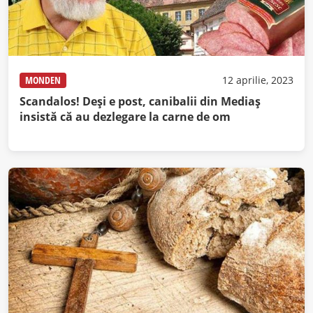
MONDEN
12 aprilie, 2023
Scandalos! Deși e post, canibalii din Mediaș
insistă că au dezlegare la carne de om