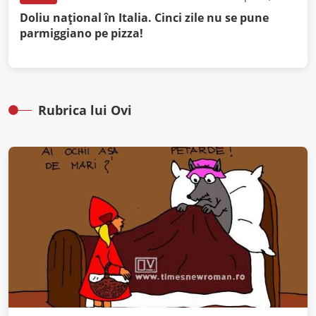
Doliu național în Italia. Cinci zile nu se pune
parmiggiano pe pizza!
Rubrica lui Ovi