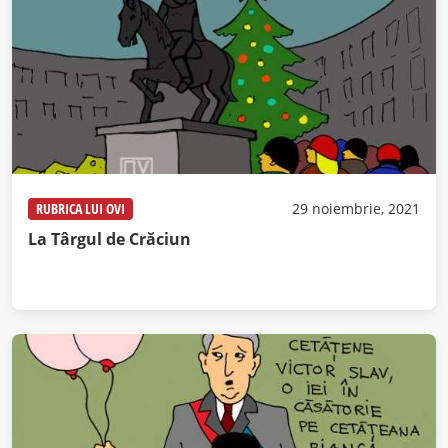
RUBRICA LUI OVI
29 noiembrie, 2021
La Târgul de Crăciun