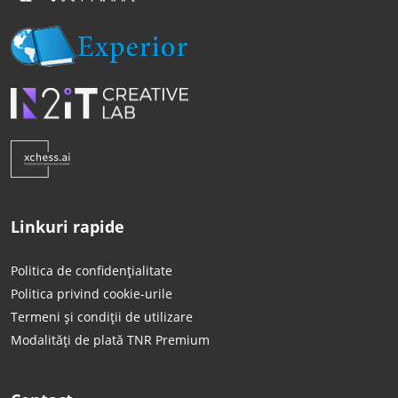
Linkuri rapide
Politica de confidențialitate
Politica privind cookie-urile
Termeni și condiții de utilizare
Modalități de plată TNR Premium