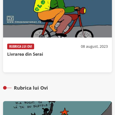
RUBRICA LUI OVI
08 august, 2023
Livrarea din Serai
Rubrica lui Ovi