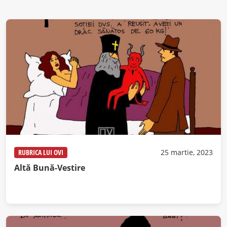
RUBRICA LUI OVI
25 martie, 2023
Altă Bună-Vestire