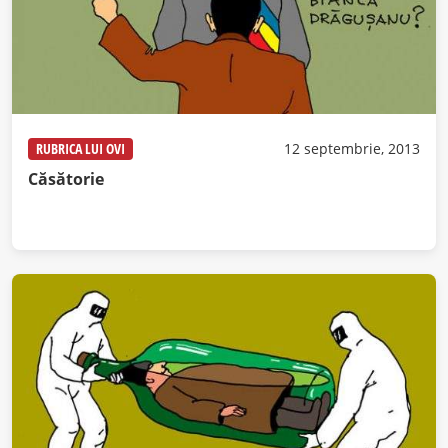
RUBRICA LUI OVI
12 septembrie, 2013
Căsătorie