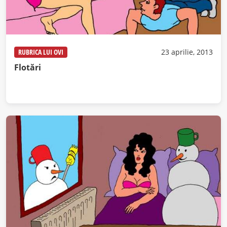
RUBRICA LUI OVI
23 aprilie, 2013
Flotări