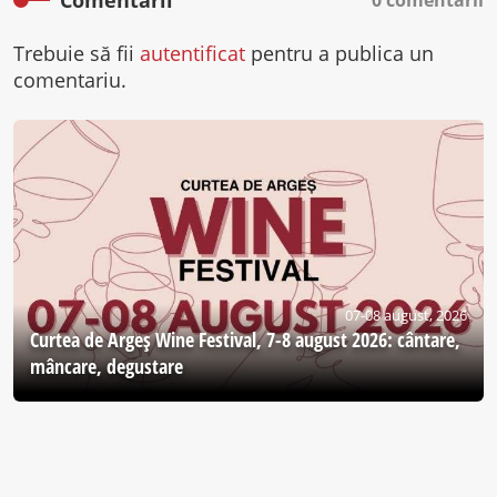
Trebuie să fii
autentificat
pentru a publica un
comentariu.
07-08 august, 2026
Curtea de Argeş Wine Festival, 7-8 august 2026: cântare,
mâncare, degustare