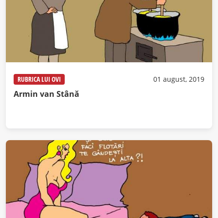
RUBRICA LUI OVI
01 august, 2019
Armin van Stână