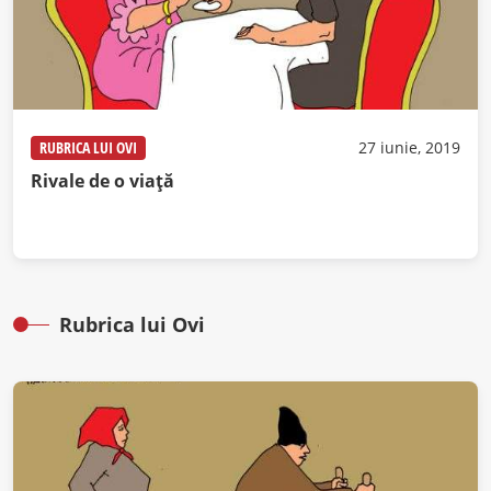
RUBRICA LUI OVI
27 iunie, 2019
Rivale de o viață
Rubrica lui Ovi