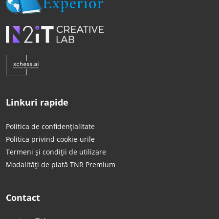
Linkuri rapide
Politica de confidențialitate
Politica privind cookie-urile
Termeni și condiții de utilizare
Modalități de plată TNR Premium
Contact