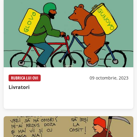
RUBRICA LUI OVI
09 octombrie, 2023
Livratori