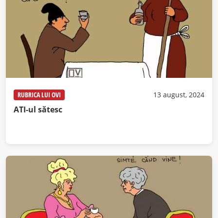
RUBRICA LUI OVI
13 august, 2024
ATI-ul sătesc