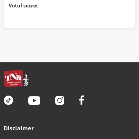
Votul secret
Disclaimer