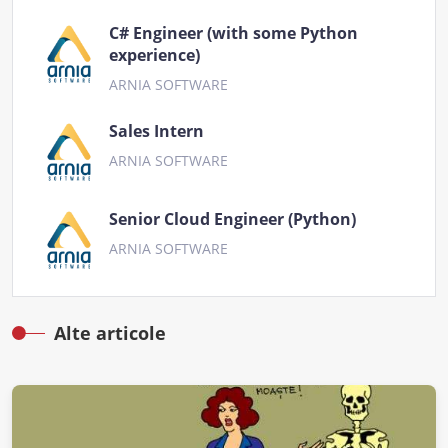
C# Engineer (with some Python
experience)
ARNIA SOFTWARE
Sales Intern
ARNIA SOFTWARE
Senior Cloud Engineer (Python)
ARNIA SOFTWARE
Alte articole