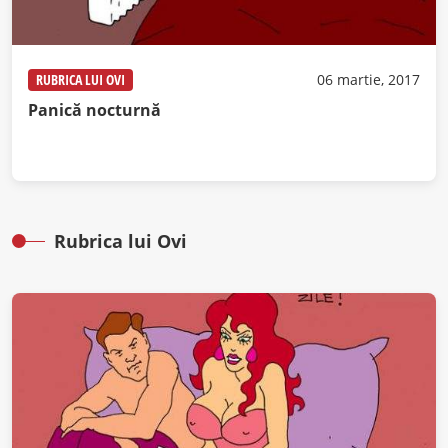
RUBRICA LUI OVI
06 martie, 2017
Panică nocturnă
Rubrica lui Ovi