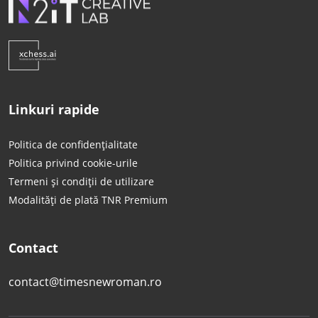
Linkuri rapide
Politica de confidențialitate
Politica privind cookie-urile
Termeni și condiții de utilizare
Modalități de plată TNR Premium
Contact
contact@timesnewroman.ro