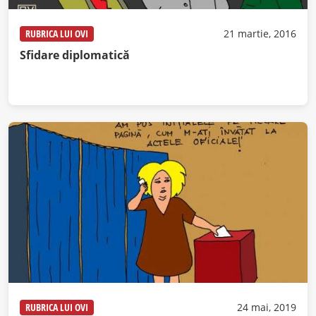
RUBRICA LUI OVI
21 martie, 2016
Sfidare diplomatică
RUBRICA LUI OVI
24 mai, 2019