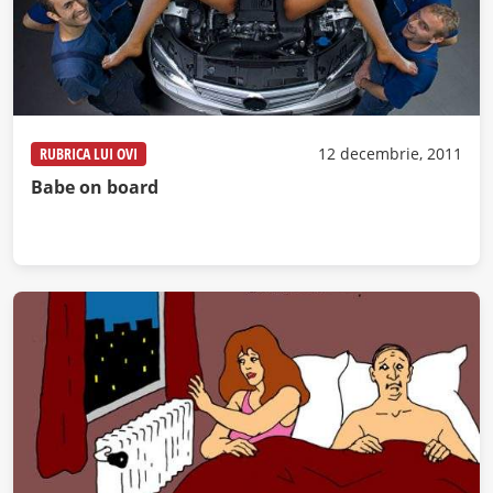
RUBRICA LUI OVI
12 decembrie, 2011
Babe on board