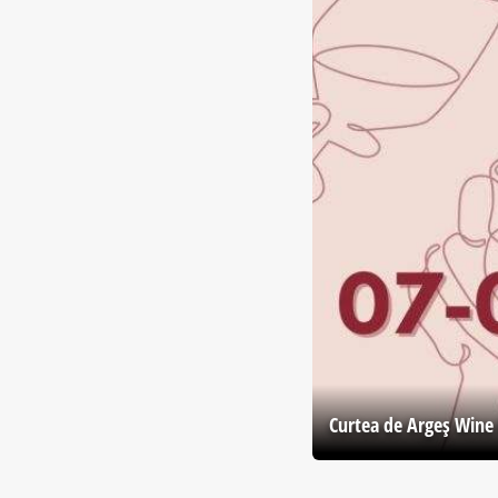
Curtea de Argeş Wine 