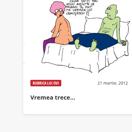
RUBRICA LUI OVI
21 martie, 2012
Vremea trece…