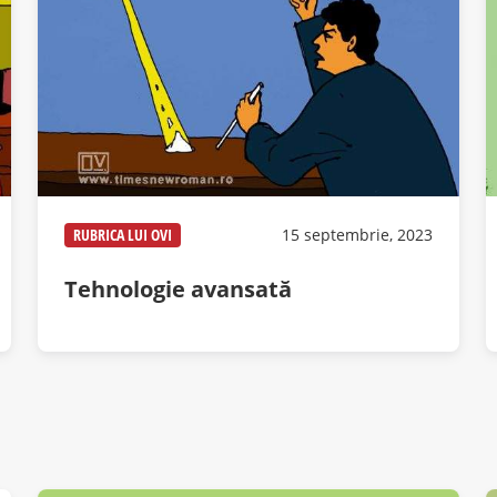
RUBRICA LUI OVI
15 septembrie, 2023
Tehnologie avansată