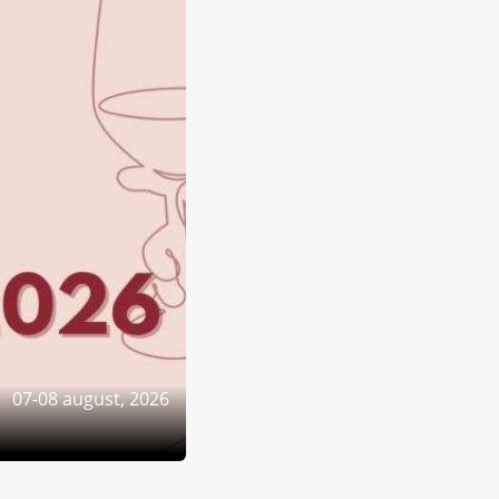
07-08 august, 2026