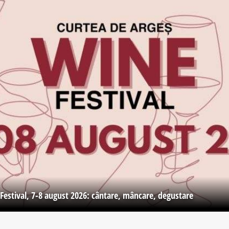
Festival, 7-8 august 2026: cântare, mâncare, degustare