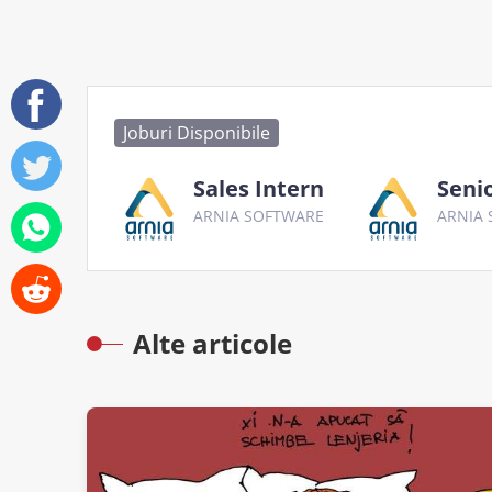
Joburi Disponibile
Sales Intern
Seni
ARNIA SOFTWARE
ARNIA
Alte articole