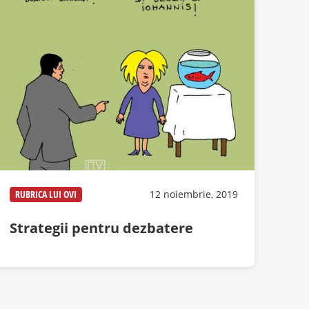
RUBRICA LUI OVI
12 noiembrie, 2019
Strategii pentru dezbatere