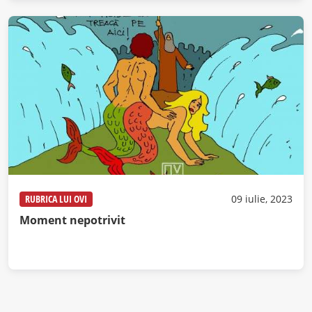
RUBRICA LUI OVI
09 iulie, 2023
Moment nepotrivit