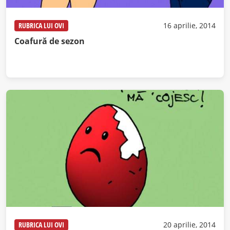
RUBRICA LUI OVI
16 aprilie, 2014
Coafură de sezon
RUBRICA LUI OVI
20 aprilie, 2014