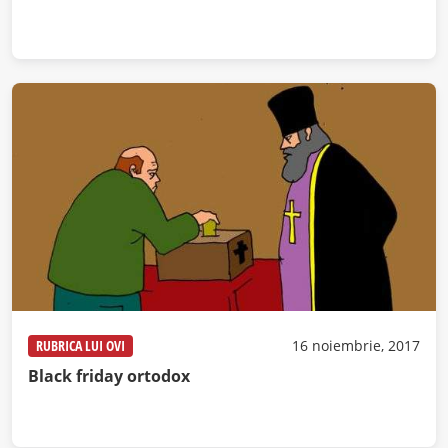
RUBRICA LUI OVI
16 noiembrie, 2017
Black friday ortodox