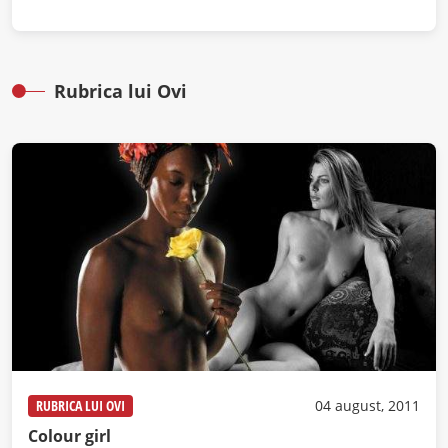
Rubrica lui Ovi
RUBRICA LUI OVI
04 august, 2011
Colour girl