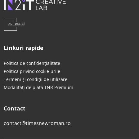
Linkuri rapide
Politica de confidențialitate
Politica privind cookie-urile
Termeni și condiții de utilizare
Modalități de plată TNR Premium
Contact
contact@timesnewroman.ro