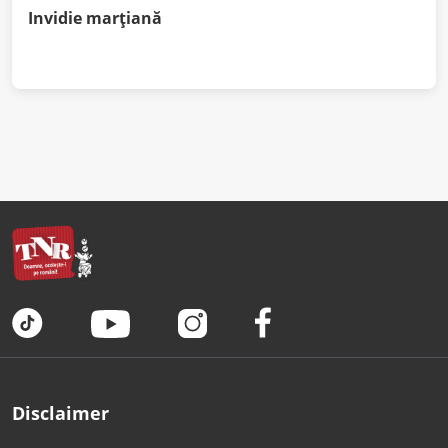
Invidie marțiană
Disclaimer