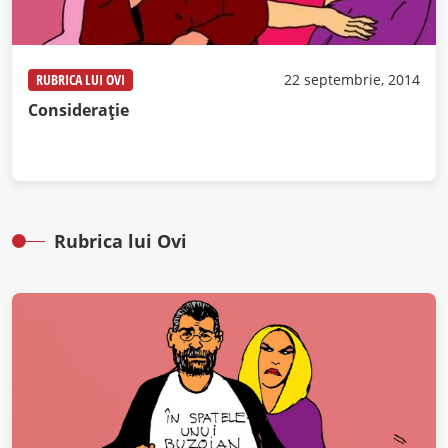
RUBRICA LUI OVI
22 septembrie, 2014
Consideraţie
Rubrica lui Ovi