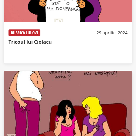
RUBRICA LUI OVI
29 aprilie, 2024
Tricoul lui Ciolacu