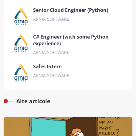
Senior Cloud Engineer (Python)
ARNIA SOFTWARE
C# Engineer (with some Python
experience)
ARNIA SOFTWARE
Sales Intern
ARNIA SOFTWARE
Alte articole