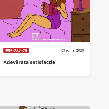
RUBRICA LUI OVI
09 iunie, 2020
Adevărata satisfacție