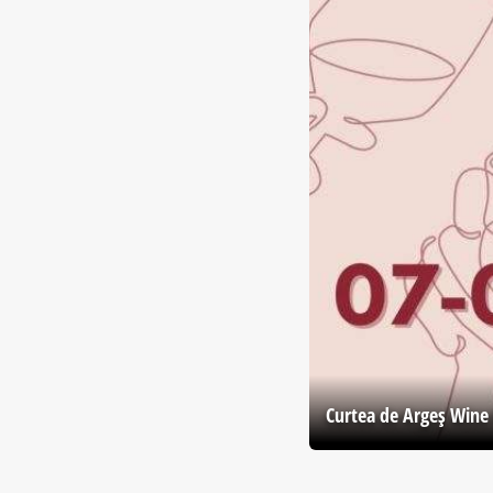
Curtea de Argeş Wine 