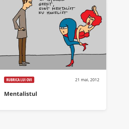
RUBRICA LUI OVI
21 mai, 2012
Mentalistul