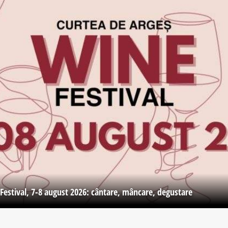
Festival, 7-8 august 2026: cântare, mâncare, degustare