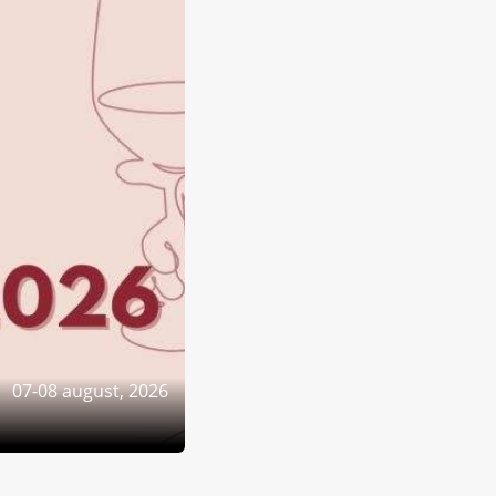
07-08 august, 2026