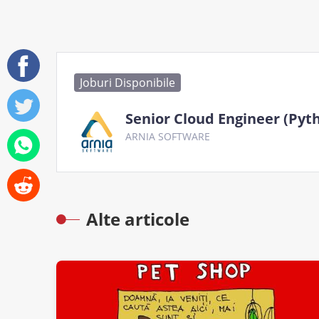
Joburi Disponibile
Senior Cloud Engineer (Pyt
ARNIA SOFTWARE
Alte articole