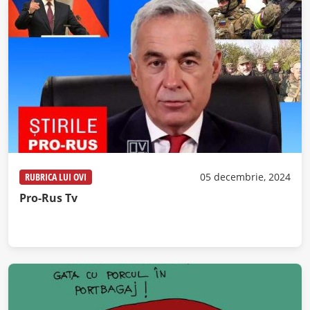
RUBRICA LUI OVI
05 decembrie, 2024
Pro-Rus Tv