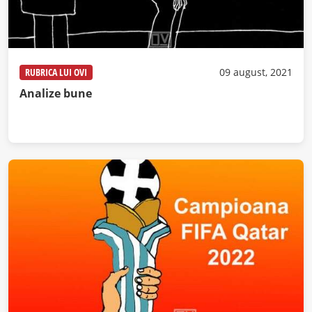
RUBRICA LUI OVI
09 august, 2021
Analize bune