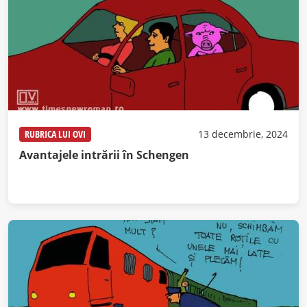
RUBRICA LUI OVI
13 decembrie, 2024
Avantajele intrării în Schengen