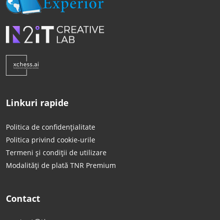
Linkuri rapide
Politica de confidențialitate
Politica privind cookie-urile
Termeni și condiții de utilizare
Modalități de plată TNR Premium
Contact