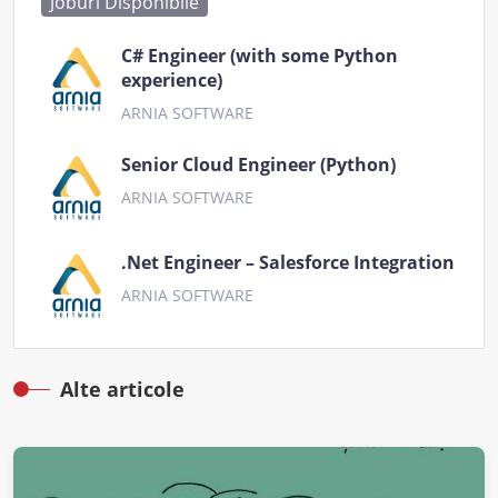
Joburi Disponibile
C# Engineer (with some Python
experience)
ARNIA SOFTWARE
Senior Cloud Engineer (Python)
ARNIA SOFTWARE
.Net Engineer – Salesforce Integration
ARNIA SOFTWARE
Alte articole