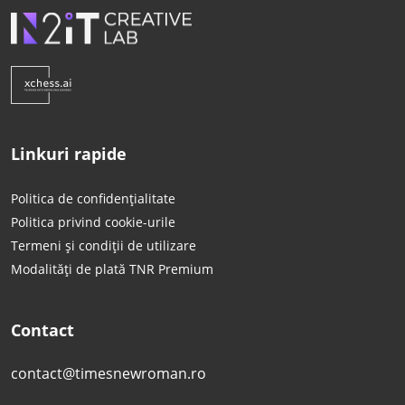
Linkuri rapide
Politica de confidențialitate
Politica privind cookie-urile
Termeni și condiții de utilizare
Modalități de plată TNR Premium
Contact
contact@timesnewroman.ro