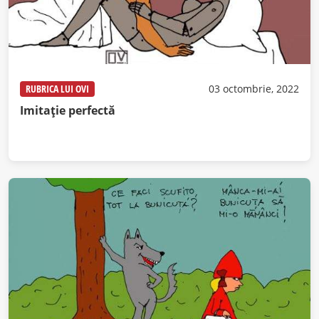
RUBRICA LUI OVI
03 octombrie, 2022
Imitație perfectă