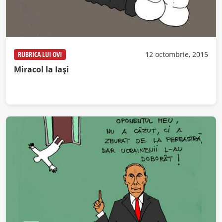
RUBRICA LUI OVI
12 octombrie, 2015
Miracol la Iași