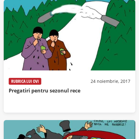
RUBRICA LUI OVI
24 noiembrie, 2017
Pregatiri pentru sezonul rece