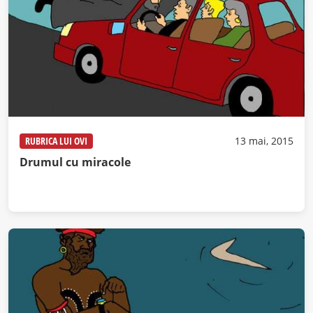
RUBRICA LUI OVI
13 mai, 2015
Drumul cu miracole