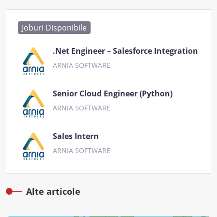
Joburi Disponibile
.Net Engineer – Salesforce Integration
ARNIA SOFTWARE
Senior Cloud Engineer (Python)
ARNIA SOFTWARE
Sales Intern
ARNIA SOFTWARE
Alte articole