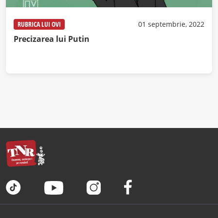
RUBRICA LUI OVI
01 septembrie, 2022
Precizarea lui Putin