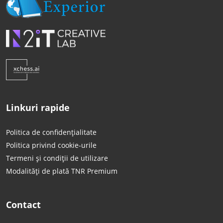
Linkuri rapide
Politica de confidențialitate
Politica privind cookie-urile
Termeni și condiții de utilizare
Modalități de plată TNR Premium
Contact