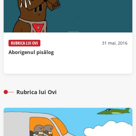
RUBRICA LUI OVI
31 mai, 2016
Aborigenul pisălog
Rubrica lui Ovi