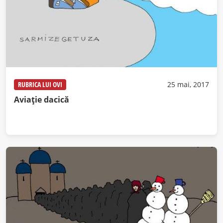
RUBRICA LUI OVI
25 mai, 2017
Aviație dacică