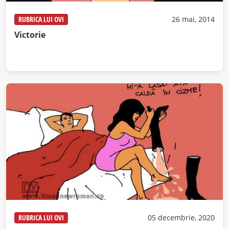
RUBRICA LUI OVI
26 mai, 2014
Victorie
RUBRICA LUI OVI
05 decembrie, 2020