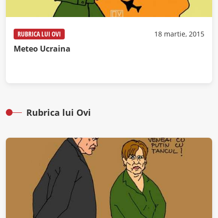
RUBRICA LUI OVI
18 martie, 2015
Meteo Ucraina
Rubrica lui Ovi