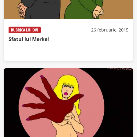
RUBRICA LUI OVI
26 februarie, 2015
Sfatul lui Merkel