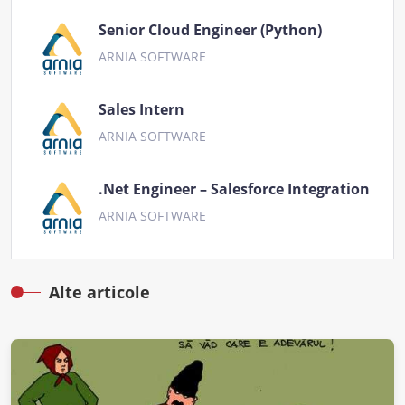
Senior Cloud Engineer (Python)
ARNIA SOFTWARE
Sales Intern
ARNIA SOFTWARE
.Net Engineer – Salesforce Integration
ARNIA SOFTWARE
Alte articole