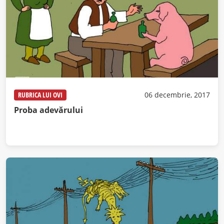
RUBRICA LUI OVI
06 decembrie, 2017
Proba adevărului