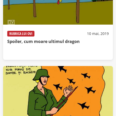
RUBRICA LUI OVI
10 mai, 2019
Spoiler, cum moare ultimul dragon