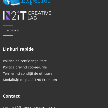
Linkuri rapide
Politica de confidențialitate
Politica privind cookie-urile
Termeni și condiții de utilizare
Modalități de plată TNR Premium
Contact
contact@timesnewroman.ro