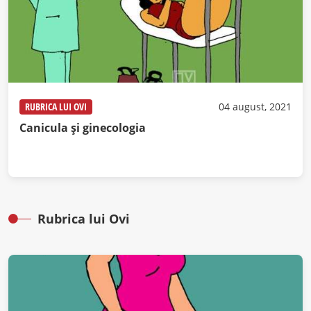
RUBRICA LUI OVI
04 august, 2021
Canicula și ginecologia
Rubrica lui Ovi