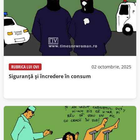
RUBRICA LUI OVI
02 octombrie, 2025
Siguranță și încredere în consum