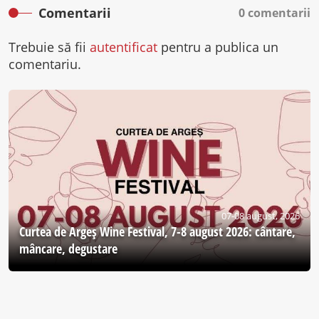
Comentarii
0 comentarii
Trebuie să fii
autentificat
pentru a publica un
comentariu.
07-08 august, 2026
Curtea de Argeş Wine Festival, 7-8 august 2026: cântare,
mâncare, degustare