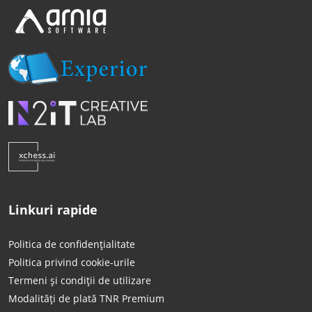
Linkuri rapide
Politica de confidențialitate
Politica privind cookie-urile
Termeni și condiții de utilizare
Modalități de plată TNR Premium