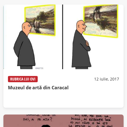
RUBRICA LUI OVI
12 iulie, 2017
Muzeul de artă din Caracal