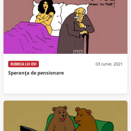
RUBRICA LUI OVI
03 iunie, 2021
Speranța de pensionare