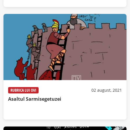
RUBRICA LUI OVI
02 august, 2021
Asaltul Sarmisegetuzei