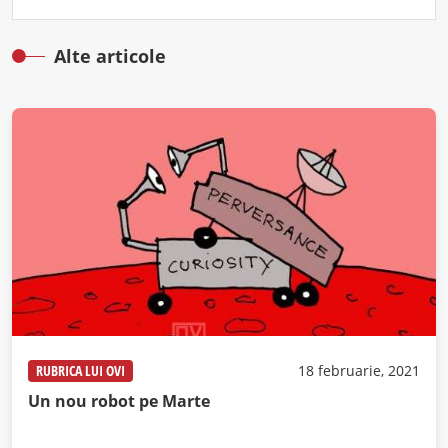
Alte articole
RUBRICA LUI OVI
18 februarie, 2021
Un nou robot pe Marte