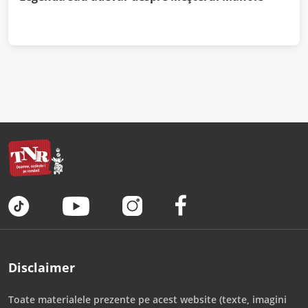
Disclaimer
Toate materialele prezente pe acest website (texte, imagini