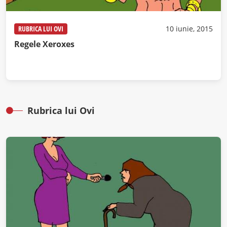
RUBRICA LUI OVI
10 iunie, 2015
Regele Xeroxes
Rubrica lui Ovi