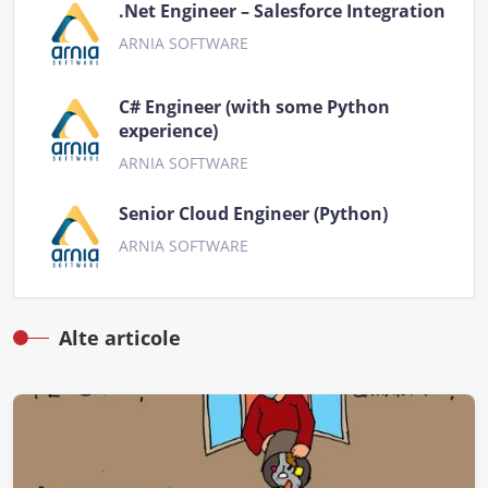
.Net Engineer – Salesforce Integration
ARNIA SOFTWARE
C# Engineer (with some Python
experience)
ARNIA SOFTWARE
Senior Cloud Engineer (Python)
ARNIA SOFTWARE
Alte articole