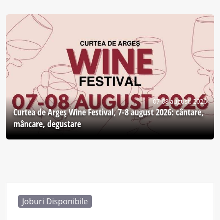
07-08 august, 2026
Curtea de Argeş Wine Festival, 7-8 august 2026: cântare,
mâncare, degustare
Joburi Disponibile