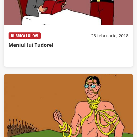
RUBRICA LUI OVI
23 februarie, 2018
Meniul lui Tudorel