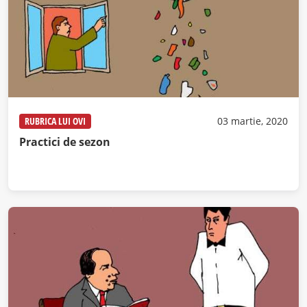
RUBRICA LUI OVI
03 martie, 2020
Practici de sezon