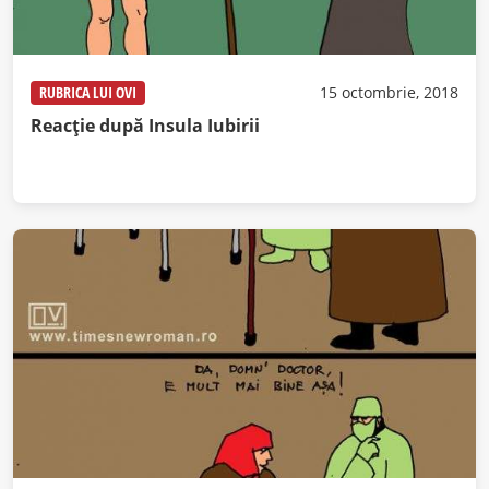
RUBRICA LUI OVI
15 octombrie, 2018
Reacție după Insula Iubirii