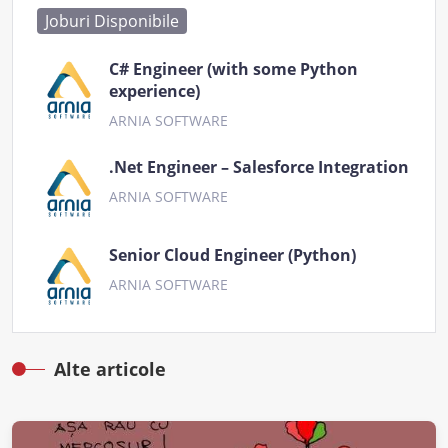
Joburi Disponibile
C# Engineer (with some Python
experience)
ARNIA SOFTWARE
.Net Engineer – Salesforce Integration
ARNIA SOFTWARE
Senior Cloud Engineer (Python)
ARNIA SOFTWARE
Alte articole