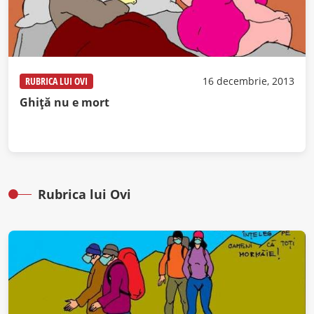
RUBRICA LUI OVI
16 decembrie, 2013
Ghiţă nu e mort
Rubrica lui Ovi