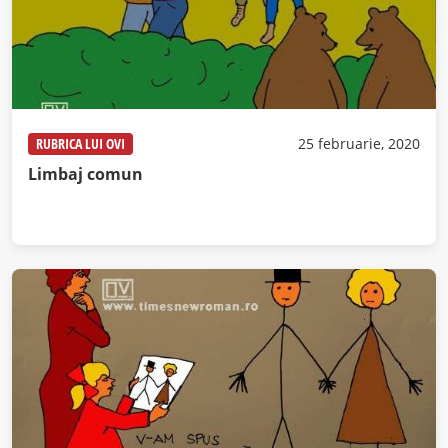
RUBRICA LUI OVI
25 februarie, 2020
Limbaj comun