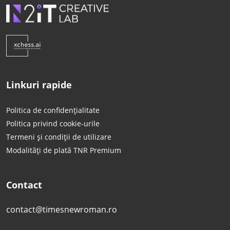
Linkuri rapide
Politica de confidențialitate
Politica privind cookie-urile
Termeni și condiții de utilizare
Modalități de plată TNR Premium
Contact
contact@timesnewroman.ro