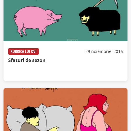
RUBRICA LUI OVI
29 noiembrie, 2016
Sfaturi de sezon