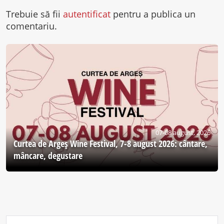
Trebuie să fii
autentificat
pentru a publica un
comentariu.
07-08 august, 2026
Curtea de Argeş Wine Festival, 7-8 august 2026: cântare,
mâncare, degustare