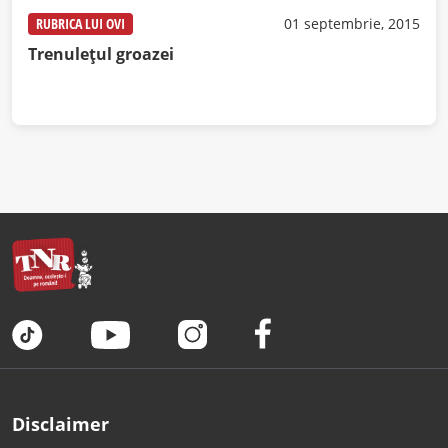
RUBRICA LUI OVI
01 septembrie, 2015
Trenulețul groazei
Disclaimer