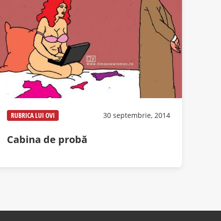
RUBRICA LUI OVI
30 septembrie, 2014
Cabina de probă