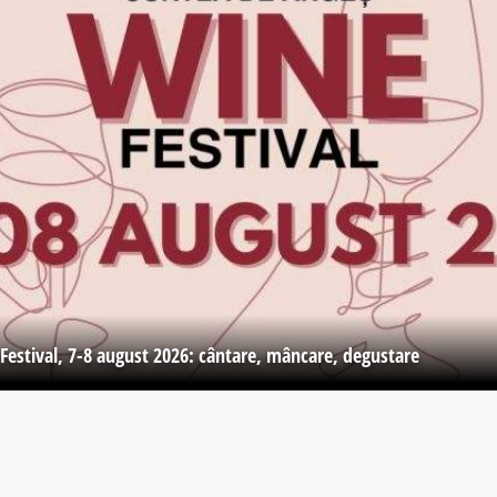
Festival, 7-8 august 2026: cântare, mâncare, degustare