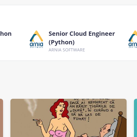
thon
Senior Cloud Engineer
(Python)
ARNIA SOFTWARE