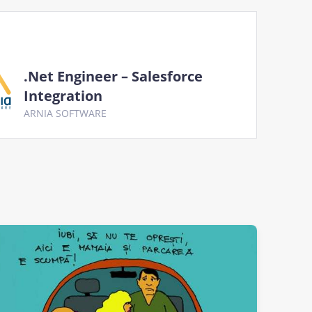
.Net Engineer – Salesforce
Integration
ARNIA SOFTWARE