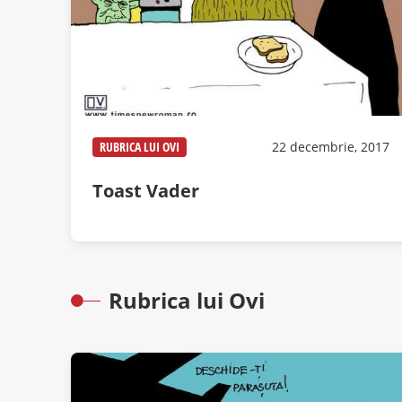
RUBRICA LUI OVI
22 decembrie, 2017
Toast Vader
Rubrica lui Ovi