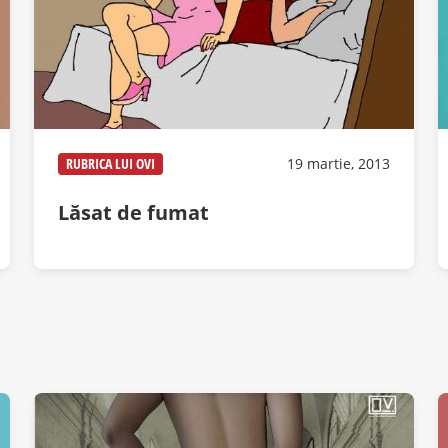
RUBRICA LUI OVI
19 martie, 2013
Lăsat de fumat