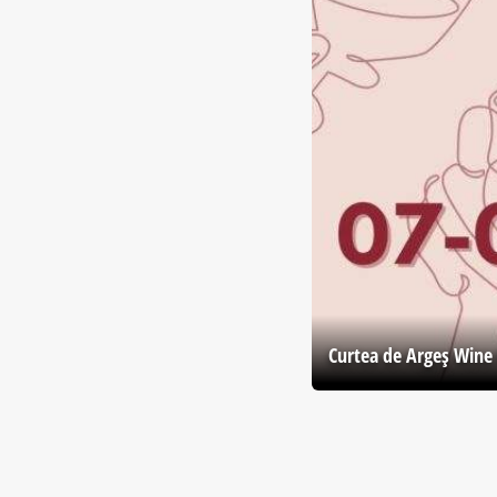
Curtea de Argeş Wine 