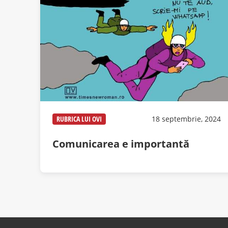
RUBRICA LUI OVI
18 septembrie, 2024
Comunicarea e importantă