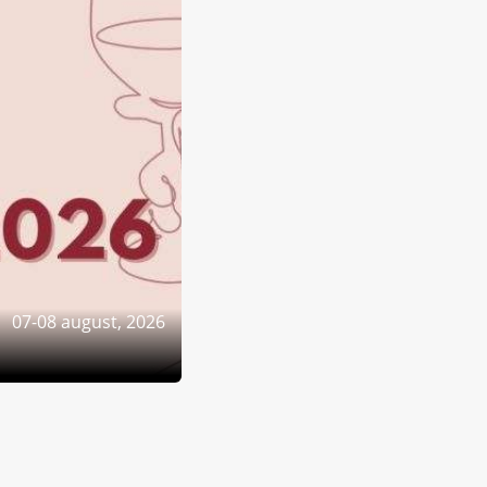
07-08 august, 2026