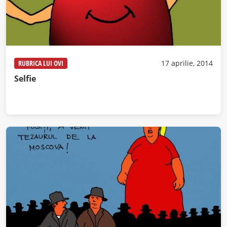
RUBRICA LUI OVI
17 aprilie, 2014
Selfie