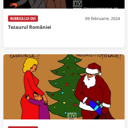
RUBRICA LUI OVI
09 februarie, 2024
Tezaurul României