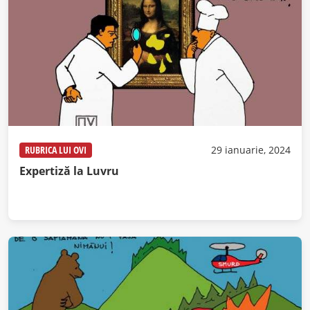
RUBRICA LUI OVI
29 ianuarie, 2024
Expertiză la Luvru