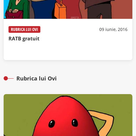
RUBRICA LUI OVI
09 iunie, 2016
RATB gratuit
Rubrica lui Ovi