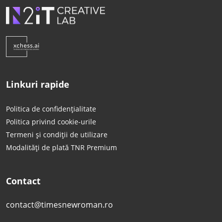
Linkuri rapide
Politica de confidențialitate
Politica privind cookie-urile
Termeni și condiții de utilizare
Modalități de plată TNR Premium
Contact
contact@timesnewroman.ro