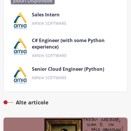
Joburi Disponibile
Sales Intern
ARNIA SOFTWARE
C# Engineer (with some Python
experience)
ARNIA SOFTWARE
Senior Cloud Engineer (Python)
ARNIA SOFTWARE
Alte articole