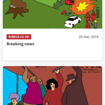
RUBRICA LUI OVI
29 mai, 2018
Breaking news