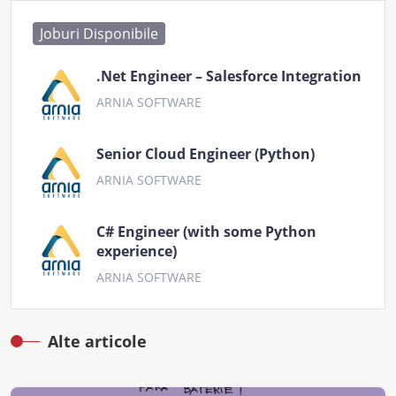
Joburi Disponibile
.Net Engineer – Salesforce Integration
ARNIA SOFTWARE
Senior Cloud Engineer (Python)
ARNIA SOFTWARE
C# Engineer (with some Python
experience)
ARNIA SOFTWARE
Alte articole