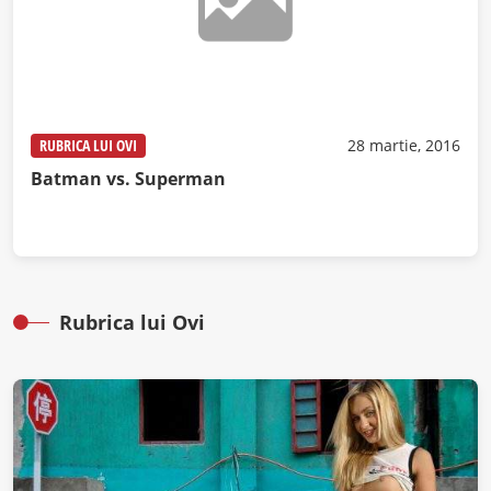
RUBRICA LUI OVI
28 martie, 2016
Batman vs. Superman
Rubrica lui Ovi