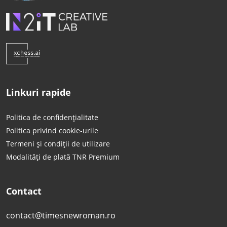
Linkuri rapide
Politica de confidențialitate
Politica privind cookie-urile
Termeni și condiții de utilizare
Modalități de plată TNR Premium
Contact
contact@timesnewroman.ro