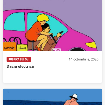
RUBRICA LUI OVI
14 octombrie, 2020
Dacia electrică