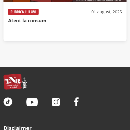
RUBRICA LUI OVI
01 august, 2025
Atent la consum
Disclaimer