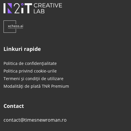
Linkuri rapide
Politica de confidențialitate
Politica privind cookie-urile
Termeni și condiții de utilizare
Modalități de plată TNR Premium
Contact
contact@timesnewroman.ro