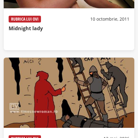
RUBRICA LUI OVI
10 octombrie, 2011
Midnight lady