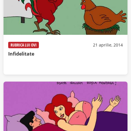
RUBRICA LUI OVI
21 aprilie, 2014
Infidelitate