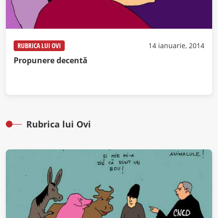
RUBRICA LUI OVI
14 ianuarie, 2014
Propunere decentă
Rubrica lui Ovi