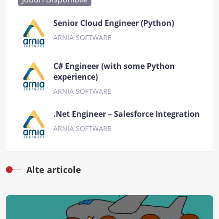
Senior Cloud Engineer (Python)
ARNIA SOFTWARE
C# Engineer (with some Python
experience)
ARNIA SOFTWARE
.Net Engineer – Salesforce Integration
ARNIA SOFTWARE
Alte articole