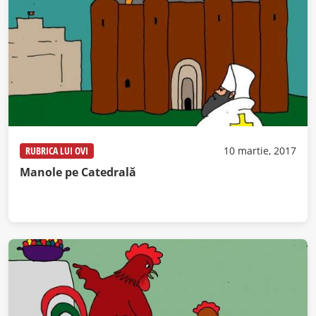
RUBRICA LUI OVI
10 martie, 2017
Manole pe Catedrală