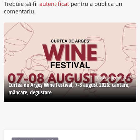
Trebuie să fii
autentificat
pentru a publica un
comentariu.
07-08 august, 2026
Curtea de Argeş Wine Festival, 7-8 august 2026: cântare,
mâncare, degustare