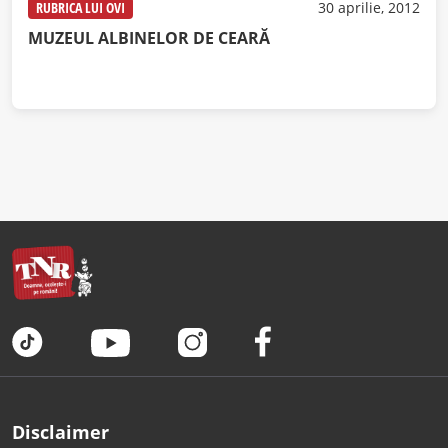
RUBRICA LUI OVI
30 aprilie, 2012
MUZEUL ALBINELOR DE CEARĂ
Disclaimer