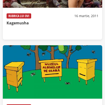
RUBRICA LUI OVI
16 martie, 2011
Kagemusha