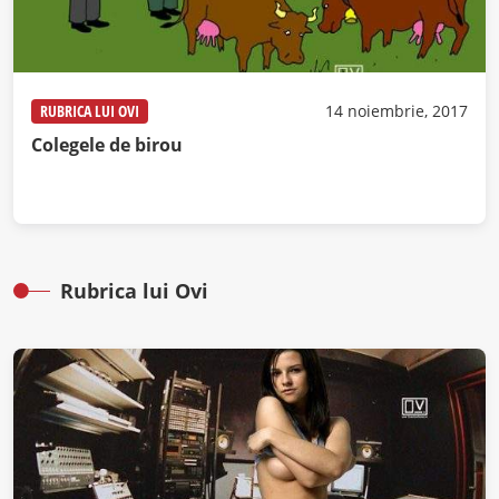
RUBRICA LUI OVI
14 noiembrie, 2017
Colegele de birou
Rubrica lui Ovi