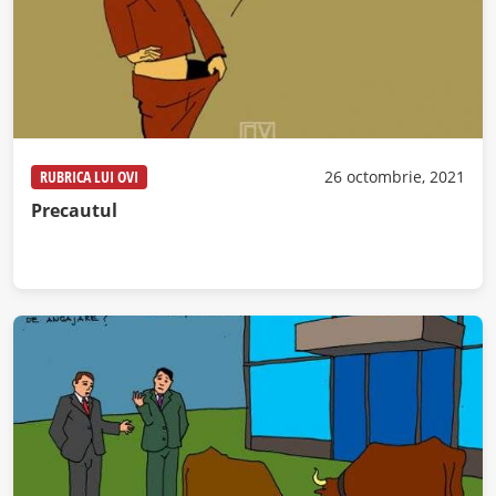
RUBRICA LUI OVI
26 octombrie, 2021
Precautul