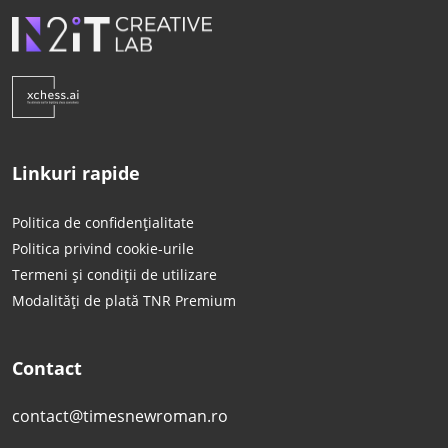
Linkuri rapide
Politica de confidențialitate
Politica privind cookie-urile
Termeni și condiții de utilizare
Modalități de plată TNR Premium
Contact
contact@timesnewroman.ro