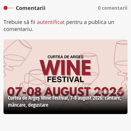
Comentarii
0 comentarii
Trebuie să fii
autentificat
pentru a publica un
comentariu.
07-08 august, 2026
Curtea de Argeş Wine Festival, 7-8 august 2026: cântare,
mâncare, degustare