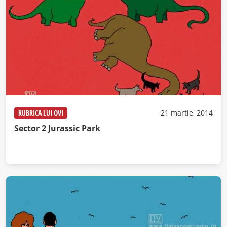
RUBRICA LUI OVI
21 martie, 2014
Sector 2 Jurassic Park