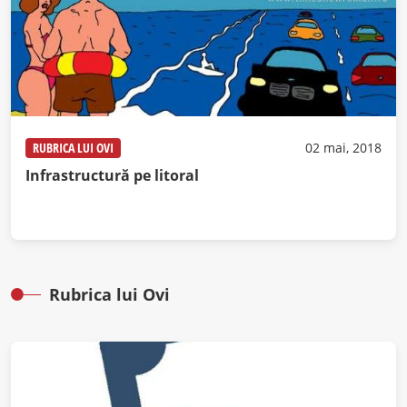
RUBRICA LUI OVI
02 mai, 2018
Infrastructură pe litoral
Rubrica lui Ovi