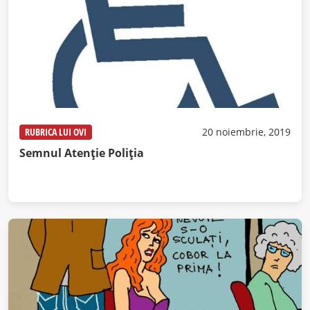
RUBRICA LUI OVI
20 noiembrie, 2019
Semnul Atenție Poliția