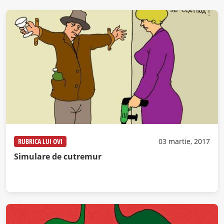
RUBRICA LUI OVI
03 martie, 2017
Simulare de cutremur