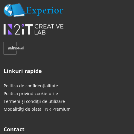
Linkuri rapide
Politica de confidențialitate
Politica privind cookie-urile
Termeni și condiții de utilizare
Modalități de plată TNR Premium
Contact