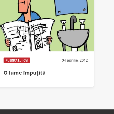
RUBRICA LUI OVI
04 aprilie, 2012
O lume împuţită