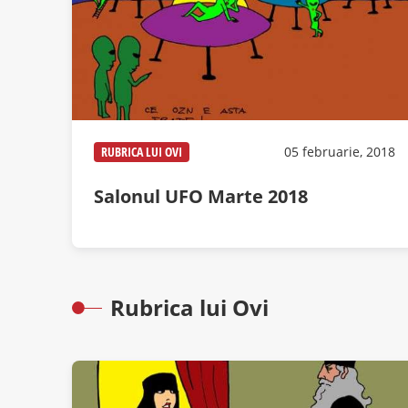
RUBRICA LUI OVI
05 februarie, 2018
Salonul UFO Marte 2018
Rubrica lui Ovi