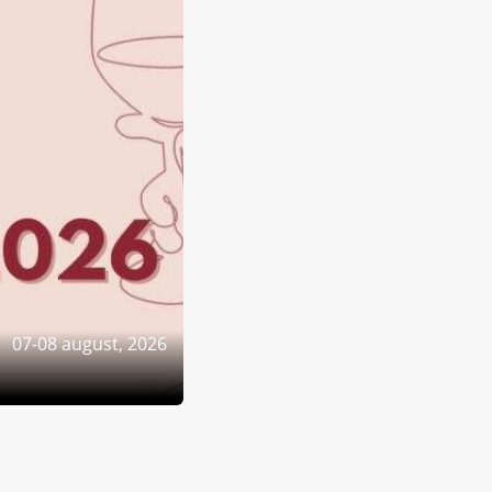
07-08 august, 2026