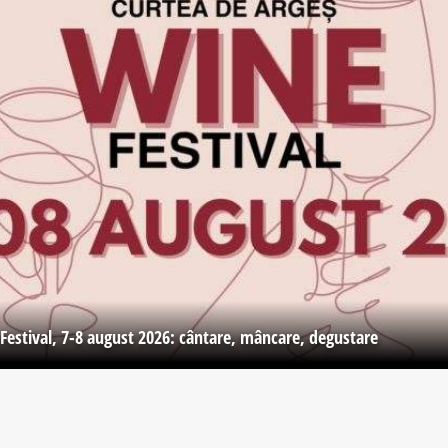
Festival, 7-8 august 2026: cântare, mâncare, degustare