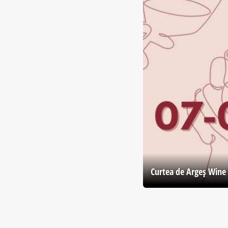
Curtea de Argeş Wine 