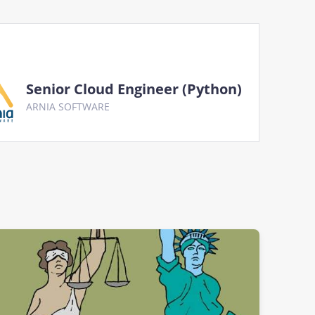
Senior Cloud Engineer (Python)
ARNIA SOFTWARE