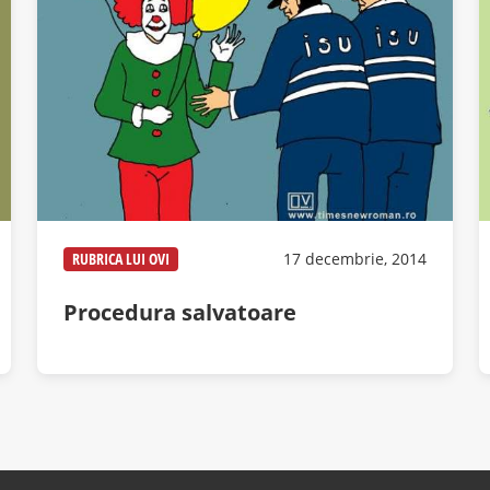
RUBRICA LUI OVI
17 decembrie, 2014
Procedura salvatoare