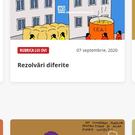
RUBRICA LUI OVI
07 septembrie, 2020
Rezolvări diferite