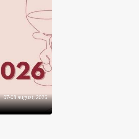
07-08 august, 2026