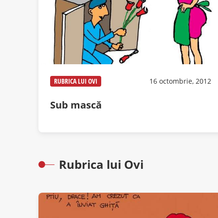
RUBRICA LUI OVI
16 octombrie, 2012
Sub mască
Rubrica lui Ovi