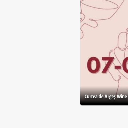
Curtea de Argeş Wine 