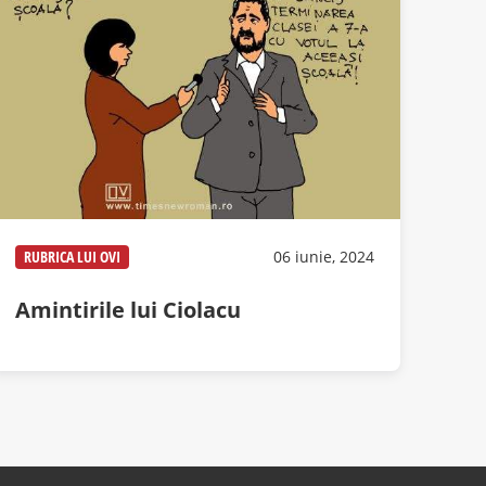
RUBRICA LUI OVI
06 iunie, 2024
Amintirile lui Ciolacu