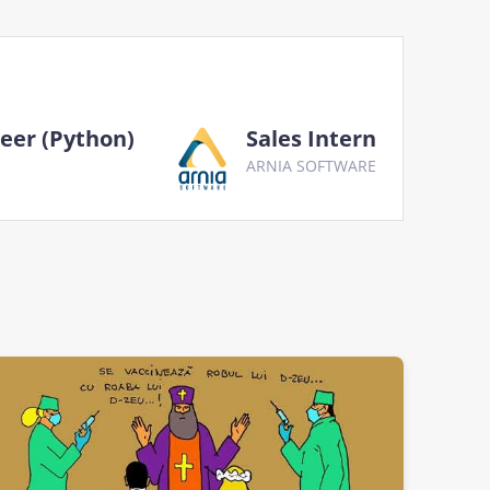
eer (Python)
Sales Intern
ARNIA SOFTWARE