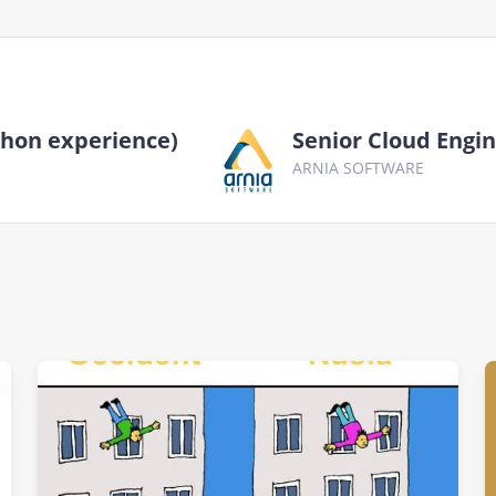
thon experience)
Senior Cloud Engin
ARNIA SOFTWARE