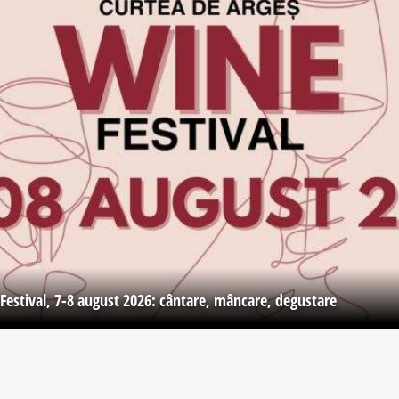
Festival, 7-8 august 2026: cântare, mâncare, degustare