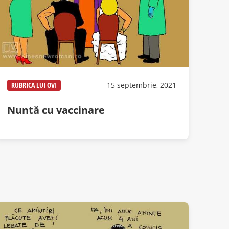
RUBRICA LUI OVI
15 septembrie, 2021
Nuntă cu vaccinare