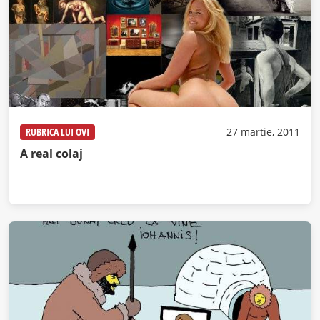
RUBRICA LUI OVI
27 martie, 2011
A real colaj