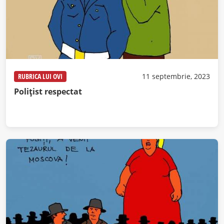
RUBRICA LUI OVI
11 septembrie, 2023
Polițist respectat