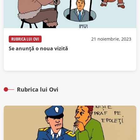
RUBRICA LUI OVI
21 noiembrie, 2023
Se anunță o noua vizită
Rubrica lui Ovi