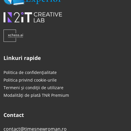
Linkuri rapide
Politica de confidențialitate
Politica privind cookie-urile
Termeni și condiții de utilizare
Modalități de plată TNR Premium
Contact
contact@timesnewroman.ro