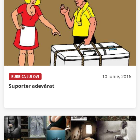
RUBRICA LUI OVI
10 iunie, 2016
Suporter adevărat