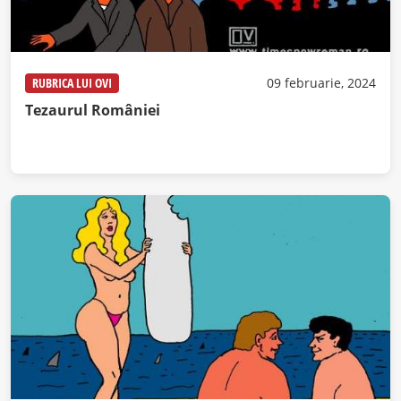
RUBRICA LUI OVI
09 februarie, 2024
Tezaurul României