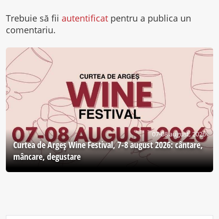
Trebuie să fii
autentificat
pentru a publica un
comentariu.
07-08 august, 2026
Curtea de Argeş Wine Festival, 7-8 august 2026: cântare,
mâncare, degustare