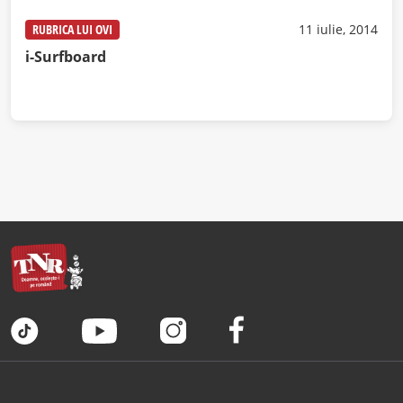
RUBRICA LUI OVI
11 iulie, 2014
i-Surfboard