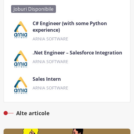
Joburi Disponibile
C# Engineer (with some Python
experience)
ARNIA SOFTWARE
.Net Engineer – Salesforce Integration
ARNIA SOFTWARE
Sales Intern
ARNIA SOFTWARE
Alte articole