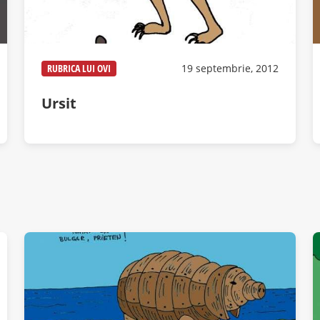
RUBRICA LUI OVI
19 septembrie, 2012
Ursit