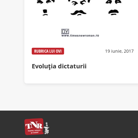
RUBRICA LUI OVI
19 iunie, 2017
Evoluția dictaturii