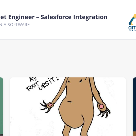
et Engineer – Salesforce Integration
NIA SOFTWARE