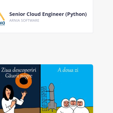
Senior Cloud Engineer (Python)
ARNIA SOFTWARE