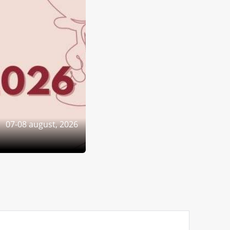
07-08 august, 2026