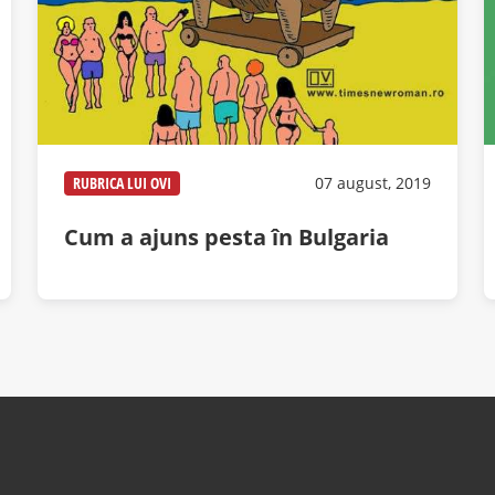
RUBRICA LUI OVI
07 august, 2019
Cum a ajuns pesta în Bulgaria