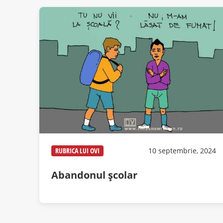
RUBRICA LUI OVI
10 septembrie, 2024
Abandonul școlar