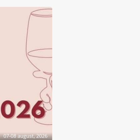
07-08 august, 2026