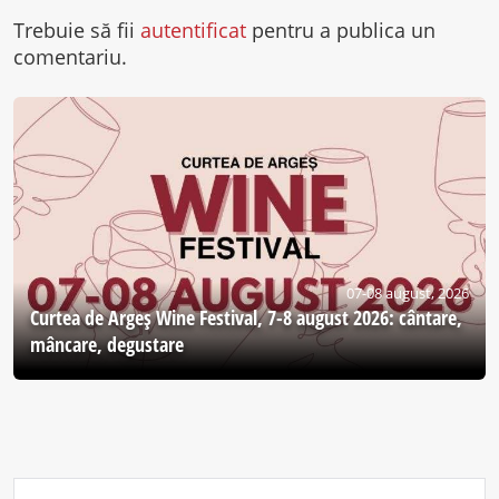
Trebuie să fii
autentificat
pentru a publica un
comentariu.
07-08 august, 2026
Curtea de Argeş Wine Festival, 7-8 august 2026: cântare,
mâncare, degustare