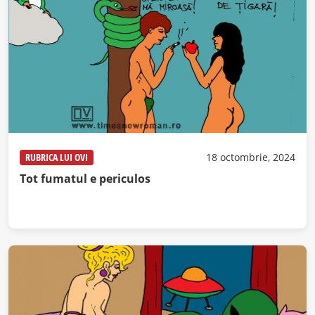
RUBRICA LUI OVI
18 octombrie, 2024
Tot fumatul e periculos