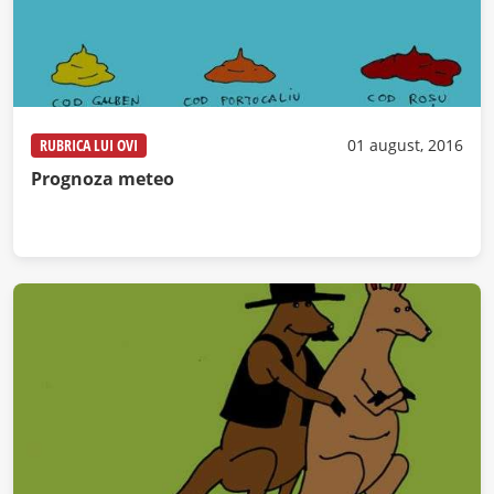
RUBRICA LUI OVI
01 august, 2016
Prognoza meteo