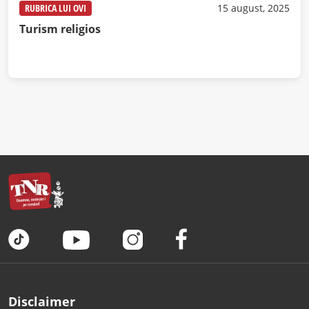
RUBRICA LUI OVI
15 august, 2025
Turism religios
Disclaimer