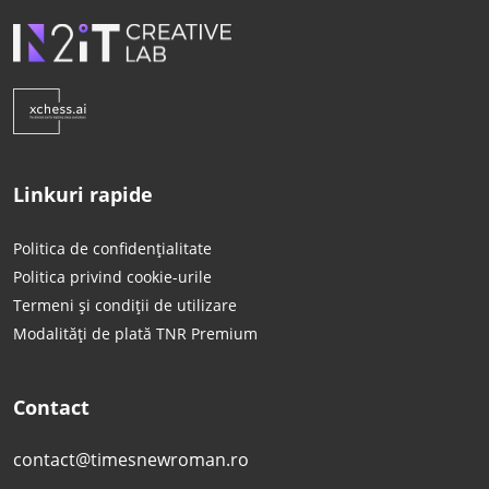
Linkuri rapide
Politica de confidențialitate
Politica privind cookie-urile
Termeni și condiții de utilizare
Modalități de plată TNR Premium
Contact
contact@timesnewroman.ro