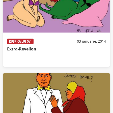
RUBRICA LUI OVI
03 ianuarie, 2014
Extra-Revelion