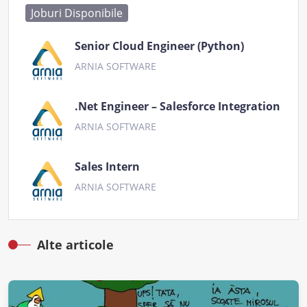
Joburi Disponibile
Senior Cloud Engineer (Python)
ARNIA SOFTWARE
.Net Engineer – Salesforce Integration
ARNIA SOFTWARE
Sales Intern
ARNIA SOFTWARE
Alte articole