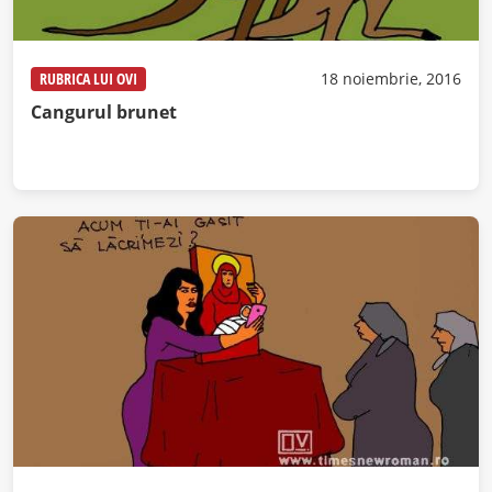
RUBRICA LUI OVI
18 noiembrie, 2016
Cangurul brunet