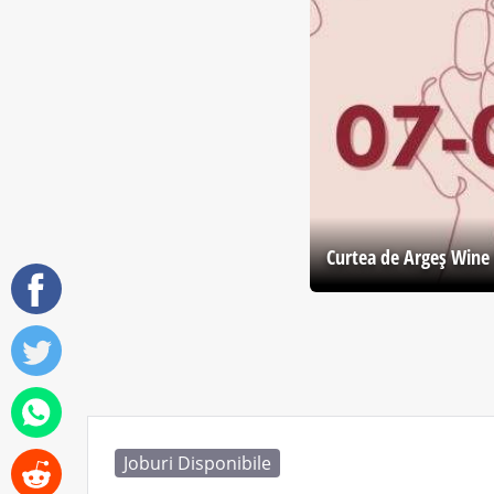
Curtea de Argeş Wine 
Joburi Disponibile