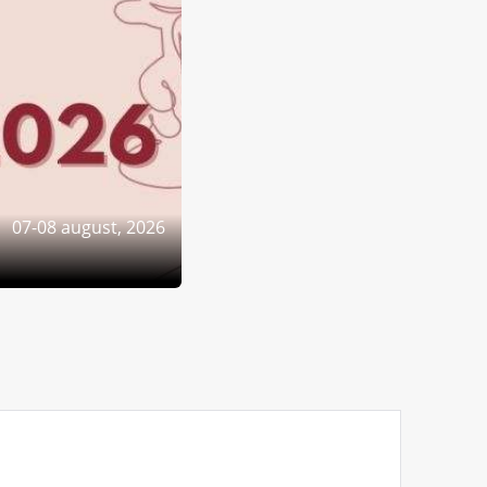
07-08 august, 2026