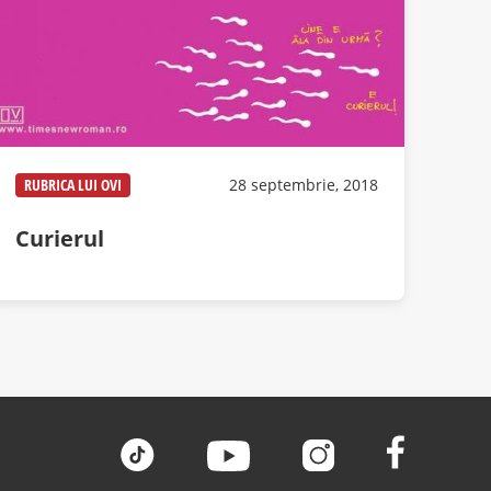
RUBRICA LUI OVI
28 septembrie, 2018
Curierul