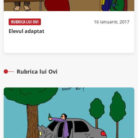
RUBRICA LUI OVI
16 ianuarie, 2017
Elevul adaptat
Rubrica lui Ovi