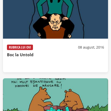
RUBRICA LUI OVI
08 august, 2016
Boc la Untold