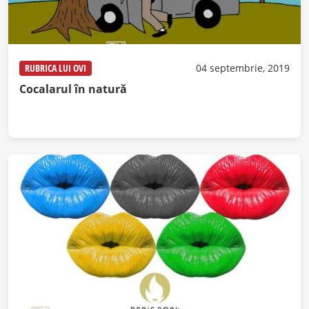
RUBRICA LUI OVI
04 septembrie, 2019
Cocalarul în natură