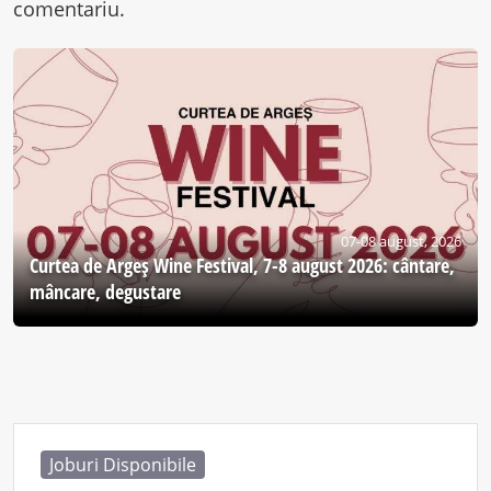
comentariu.
07-08 august, 2026
Curtea de Argeş Wine Festival, 7-8 august 2026: cântare,
mâncare, degustare
Joburi Disponibile