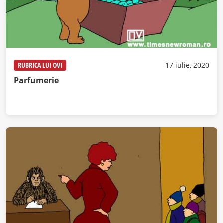
RUBRICA LUI OVI
17 iulie, 2020
Parfumerie