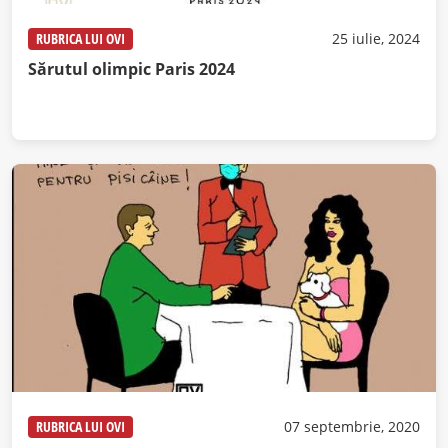
RUBRICA LUI OVI
25 iulie, 2024
Sărutul olimpic Paris 2024
RUBRICA LUI OVI
07 septembrie, 2020