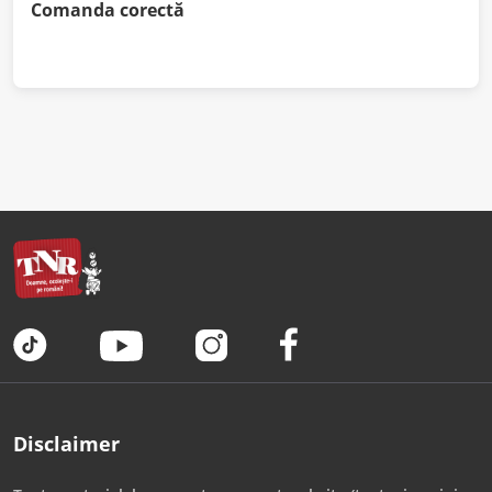
Comanda corectă
Disclaimer