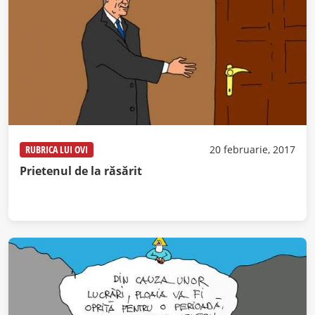
RUBRICA LUI OVI
20 februarie, 2017
Prietenul de la răsărit