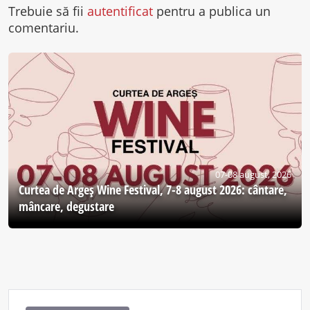
Trebuie să fii
autentificat
pentru a publica un
comentariu.
07-08 august, 2026
Curtea de Argeş Wine Festival, 7-8 august 2026: cântare,
mâncare, degustare