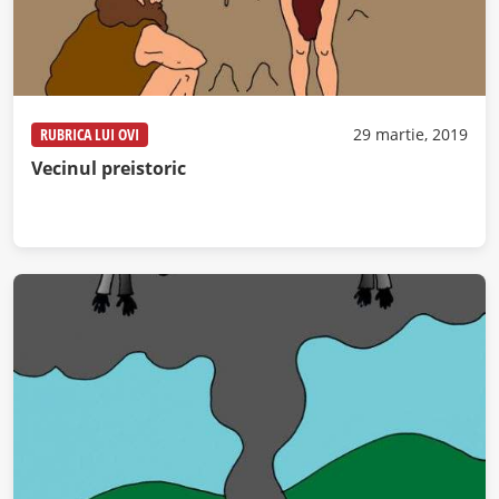
RUBRICA LUI OVI
29 martie, 2019
Vecinul preistoric