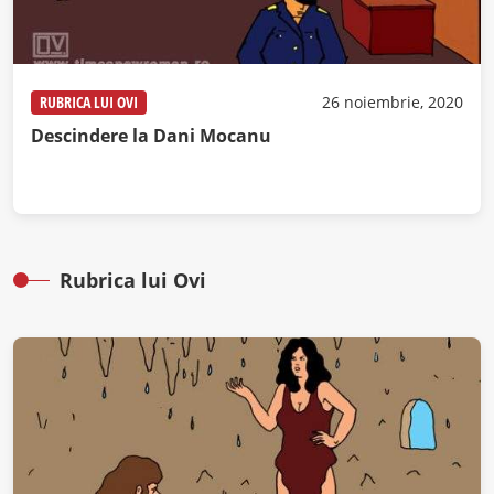
RUBRICA LUI OVI
26 noiembrie, 2020
Descindere la Dani Mocanu
Rubrica lui Ovi