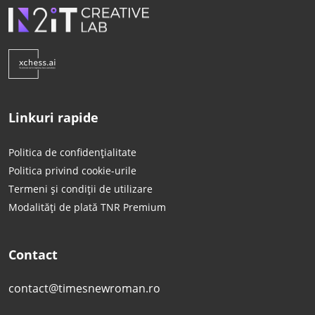
Linkuri rapide
Politica de confidențialitate
Politica privind cookie-urile
Termeni și condiții de utilizare
Modalități de plată TNR Premium
Contact
contact@timesnewroman.ro