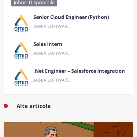
Joburi Disponibile
Senior Cloud Engineer (Python)
ARNIA SOFTWARE
Sales Intern
ARNIA SOFTWARE
.Net Engineer – Salesforce Integration
ARNIA SOFTWARE
Alte articole