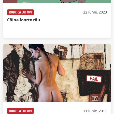
RUBRICA LUI OVI
22 iunie, 2023
Câine foarte rău
RUBRICA LUI OVI
11 iunie, 2011