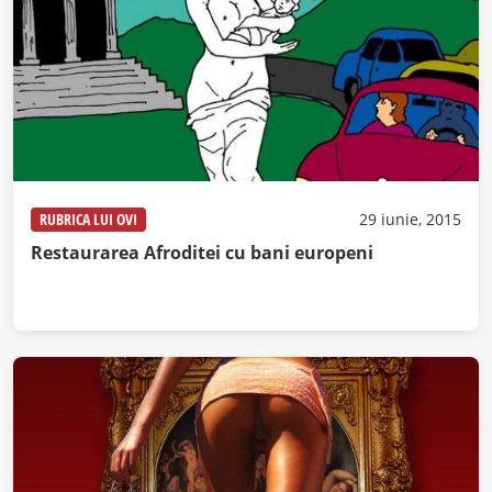
RUBRICA LUI OVI
29 iunie, 2015
Restaurarea Afroditei cu bani europeni