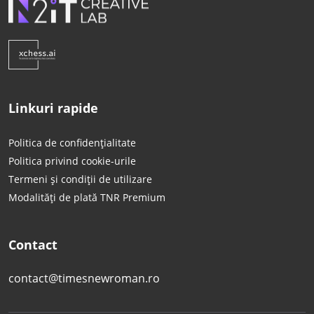
Linkuri rapide
Politica de confidențialitate
Politica privind cookie-urile
Termeni și condiții de utilizare
Modalități de plată TNR Premium
Contact
contact@timesnewroman.ro