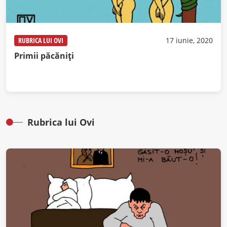
RUBRICA LUI OVI
17 iunie, 2020
Primii păcăniți
Rubrica lui Ovi