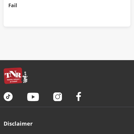
Fail
Disclaimer