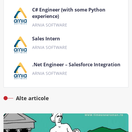
C# Engineer (with some Python
experience)
ARNIA SOFTWARE
Sales Intern
ARNIA SOFTWARE
.Net Engineer – Salesforce Integration
ARNIA SOFTWARE
Alte articole