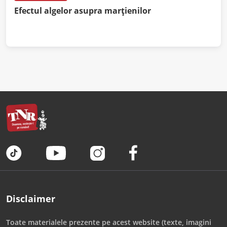
Efectul algelor asupra marțienilor
Disclaimer
Toate materialele prezente pe acest website (texte, imagini