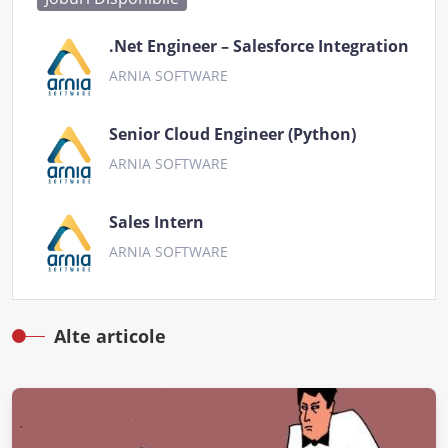
.Net Engineer – Salesforce Integration
ARNIA SOFTWARE
Senior Cloud Engineer (Python)
ARNIA SOFTWARE
Sales Intern
ARNIA SOFTWARE
Alte articole