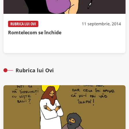
RUBRICA LUI OVI
11 septembrie, 2014
Romtelecom se închide
Rubrica lui Ovi