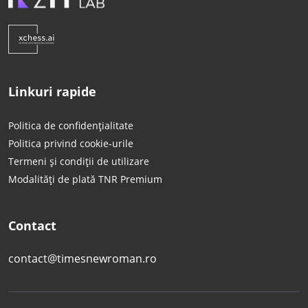
Linkuri rapide
Politica de confidențialitate
Politica privind cookie-urile
Termeni și condiții de utilizare
Modalități de plată TNR Premium
Contact
contact@timesnewroman.ro