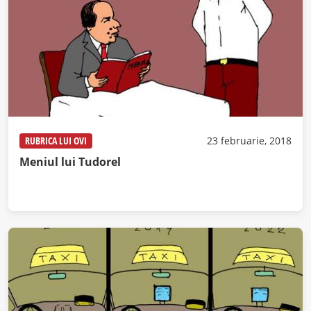
RUBRICA LUI OVI
23 februarie, 2018
Meniul lui Tudorel