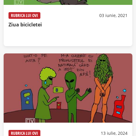
RUBRICA LUI OVI
03 iunie, 2021
Ziua bicicletei
RUBRICA LUI OVI
13 iulie, 2024