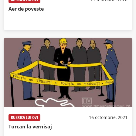
Aer de poveste
RUBRICA LUI OVI
16 octombrie, 2021
Turcan la vernisaj