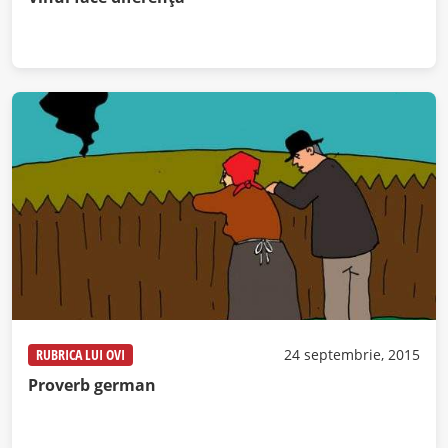
RUBRICA LUI OVI
24 septembrie, 2015
Proverb german