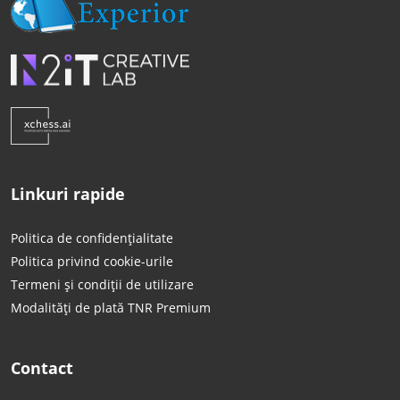
Linkuri rapide
Politica de confidențialitate
Politica privind cookie-urile
Termeni și condiții de utilizare
Modalități de plată TNR Premium
Contact