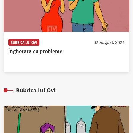
RUBRICA LUI OVI
02 august, 2021
Înghețata cu probleme
Rubrica lui Ovi