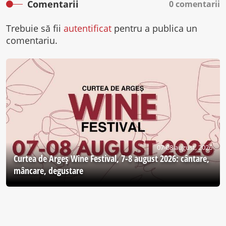
Comentarii
0 comentarii
Trebuie să fii
autentificat
pentru a publica un
comentariu.
07-08 august, 2026
Curtea de Argeş Wine Festival, 7-8 august 2026: cântare,
mâncare, degustare