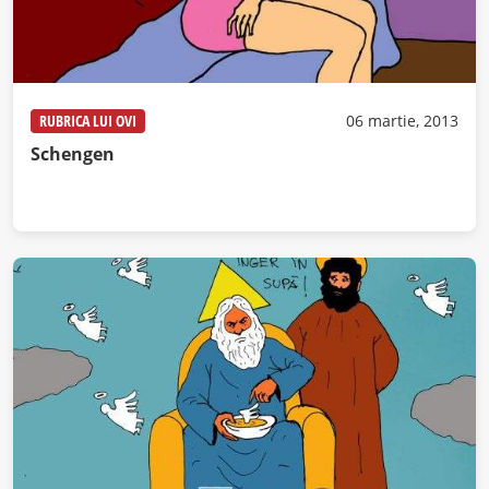
RUBRICA LUI OVI
06 martie, 2013
Schengen